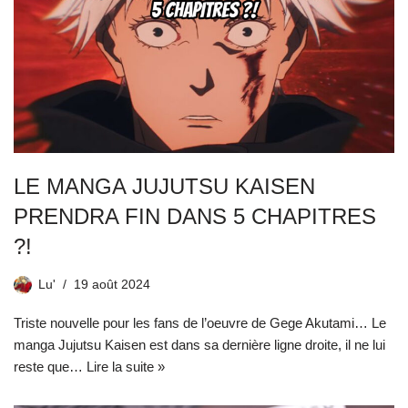
LE MANGA JUJUTSU KAISEN
PRENDRA FIN DANS 5 CHAPITRES
?!
Lu'
19 août 2024
Triste nouvelle pour les fans de l’oeuvre de Gege Akutami… Le
manga Jujutsu Kaisen est dans sa dernière ligne droite, il ne lui
reste que…
Lire la suite »