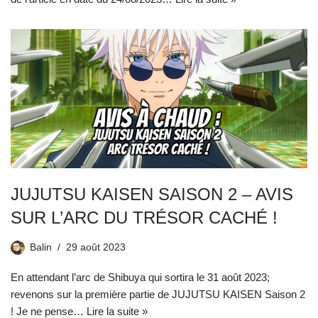
JUJUTSU KAISEN SAISON 2 – AVIS
SUR L’ARC DU TRÉSOR CACHÉ !
Balin
29 août 2023
En attendant l’arc de Shibuya qui sortira le 31 août 2023;
revenons sur la première partie de JUJUTSU KAISEN Saison 2
! Je ne pense…
Lire la suite »