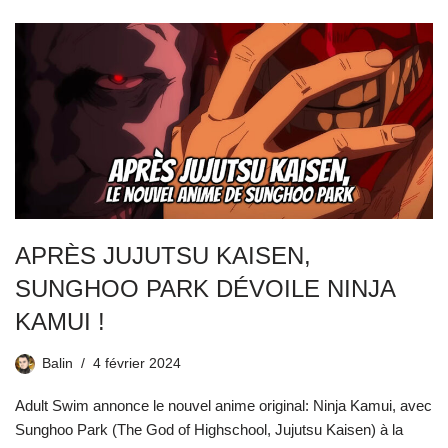
APRÈS JUJUTSU KAISEN,
SUNGHOO PARK DÉVOILE NINJA
KAMUI !
Balin
4 février 2024
Adult Swim annonce le nouvel anime original: Ninja Kamui, avec
Sunghoo Park (The God of Highschool, Jujutsu Kaisen) à la