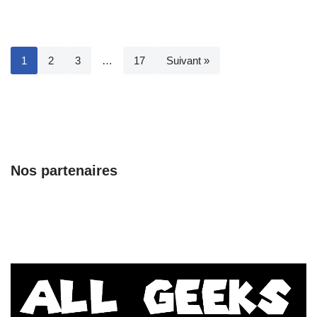
1
2
3
…
17
Suivant »
Nos partenaires