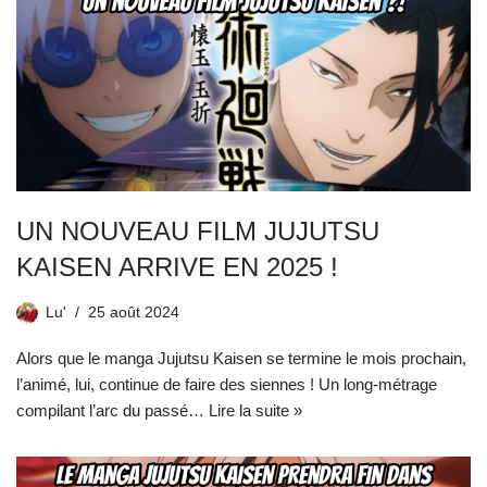
UN NOUVEAU FILM JUJUTSU
KAISEN ARRIVE EN 2025 !
Lu'
25 août 2024
Alors que le manga Jujutsu Kaisen se termine le mois prochain,
l’animé, lui, continue de faire des siennes ! Un long-métrage
compilant l’arc du passé…
Lire la suite »