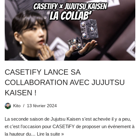
CASETIFY LANCE SA
COLLABORATION AVEC JUJUTSU
KAISEN !
Kito
13 février 2024
La seconde saison de Jujutsu Kaisen s’est achevée il y a peu,
et c’est l’occasion pour CASETiFY de proposer un événement à
la hauteur du…
Lire la suite »