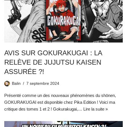
AVIS SUR GOKURAKUGAI : LA
RELÈVE DE JUJUTSU KAISEN
ASSURÉE ?!
Balin
7 septembre 2024
Présenté comme un des nouveaux phénomènes du shōnen,
GOKURAKUGAI est disponible chez Pika Edition ! Voici ma
critique des tomes 1 et 2 ! Gokurakugai,…
Lire la suite »