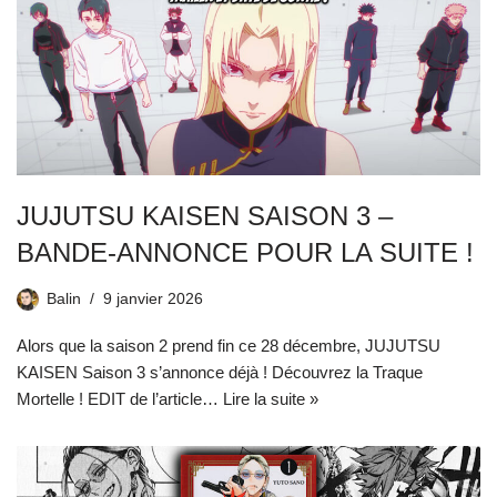
JUJUTSU KAISEN SAISON 3 –
BANDE-ANNONCE POUR LA SUITE !
Balin
9 janvier 2026
Alors que la saison 2 prend fin ce 28 décembre, JUJUTSU
KAISEN Saison 3 s’annonce déjà ! Découvrez la Traque
Mortelle ! EDIT de l’article…
Lire la suite »