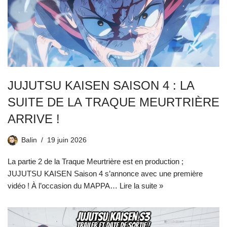
JUJUTSU KAISEN SAISON 4 : LA
SUITE DE LA TRAQUE MEURTRIÈRE
ARRIVE !
Balin
19 juin 2026
La partie 2 de la Traque Meurtrière est en production ;
JUJUTSU KAISEN Saison 4 s’annonce avec une première
vidéo ! À l’occasion du MAPPA…
Lire la suite »