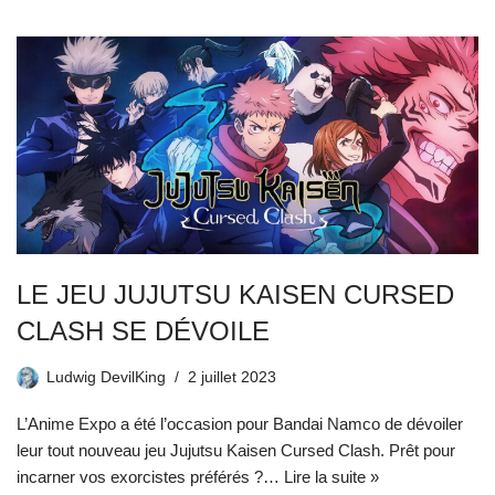
LE JEU JUJUTSU KAISEN CURSED
CLASH SE DÉVOILE
Ludwig DevilKing
2 juillet 2023
L’Anime Expo a été l’occasion pour Bandai Namco de dévoiler
leur tout nouveau jeu Jujutsu Kaisen Cursed Clash. Prêt pour
incarner vos exorcistes préférés ?…
Lire la suite »