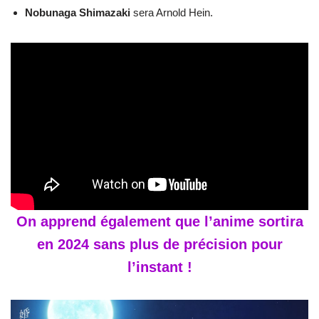
Nobunaga Shimazaki
sera Arnold Hein.
On apprend également que l’anime sortira
en 2024 sans plus de précision pour
l’instant !