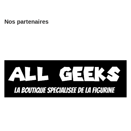
Nos partenaires