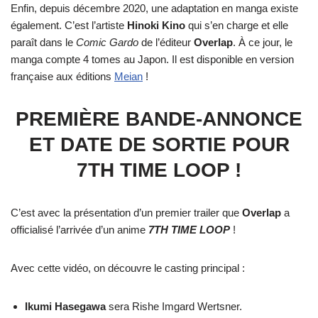
Enfin, depuis décembre 2020, une adaptation en manga existe
également. C’est l’artiste
Hinoki Kino
qui s’en charge et elle
paraît dans le
Comic Gardo
de l’éditeur
Overlap
. À ce jour, le
manga compte 4 tomes au Japon. Il est disponible en version
française aux éditions
Meian
!
PREMIÈRE BANDE-ANNONCE
ET DATE DE SORTIE POUR
7TH TIME LOOP !
C’est avec la présentation d’un premier trailer que
Overlap
a
officialisé l’arrivée d’un anime
7TH TIME LOOP
!
Avec cette vidéo, on découvre le casting principal :
Ikumi Hasegawa
sera Rishe Imgard Wertsner.