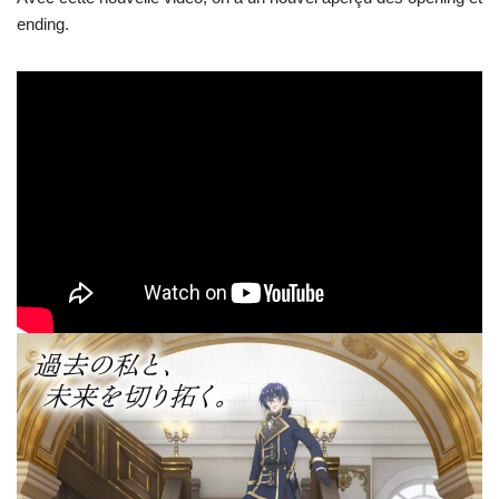
ending.