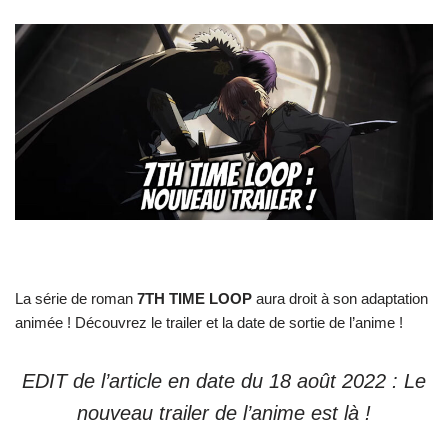
La série de roman
7TH TIME LOOP
aura droit à son adaptation
animée ! Découvrez le trailer et la date de sortie de l’anime !
EDIT de l’article en date du 18 août 2022 : Le
nouveau trailer de l’anime est là !