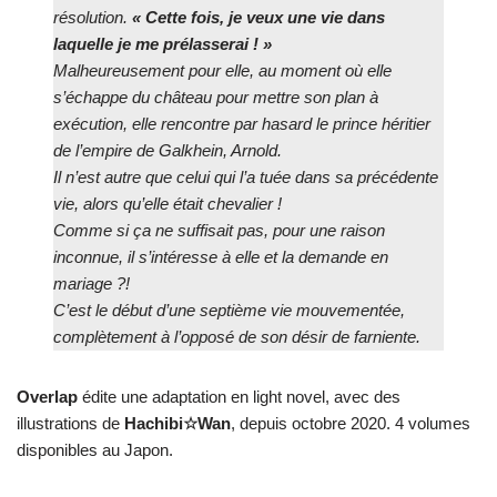
résolution.
« Cette fois, je veux une vie dans
laquelle je me prélasserai ! »
Malheureusement pour elle, au moment où elle
s’échappe du château pour mettre son plan à
exécution, elle rencontre par hasard le prince héritier
de l’empire de Galkhein, Arnold.
Il n’est autre que celui qui l’a tuée dans sa précédente
vie, alors qu’elle était chevalier !
Comme si ça ne suffisait pas, pour une raison
inconnue, il s’intéresse à elle et la demande en
mariage ?!
C’est le début d’une septième vie mouvementée,
complètement à l’opposé de son désir de farniente.
Overlap
édite une adaptation en light novel, avec des
illustrations de
Hachibi☆Wan
, depuis octobre 2020. 4 volumes
disponibles au Japon.