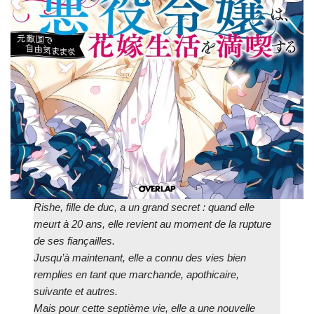
Rishe, fille de duc, a un grand secret : quand elle
meurt à 20 ans, elle revient au moment de la rupture
de ses fiançailles.
Jusqu’à maintenant, elle a connu des vies bien
remplies en tant que marchande, apothicaire,
suivante et autres.
Mais pour cette septième vie, elle a une nouvelle