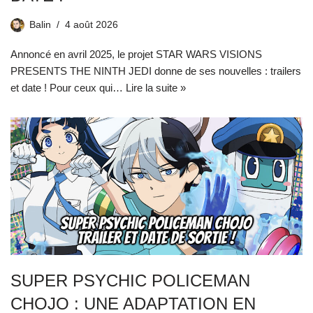
Balin
4 août 2026
Annoncé en avril 2025, le projet STAR WARS VISIONS
PRESENTS THE NINTH JEDI donne de ses nouvelles : trailers
et date ! Pour ceux qui…
Lire la suite »
SUPER PSYCHIC POLICEMAN
CHOJO : UNE ADAPTATION EN