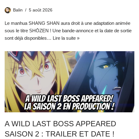
Balin
5 août 2026
Le manhua SHANG SHAN aura droit à une adaptation animée
sous le titre SHŌZEN ! Une bande-annonce et la date de sortie
sont déjà disponibles…
Lire la suite »
A WILD LAST BOSS APPEARED
SAISON 2 : TRAILER ET DATE !