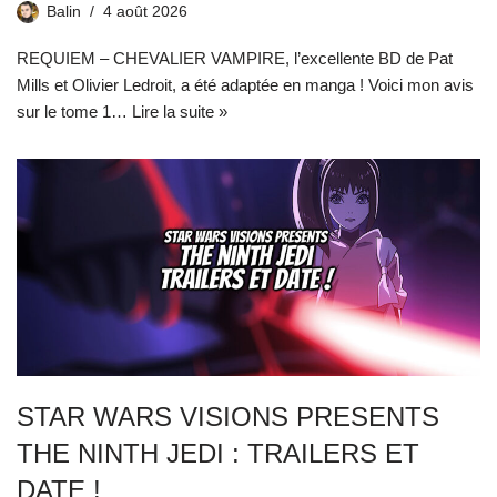
Balin
4 août 2026
REQUIEM – CHEVALIER VAMPIRE, l’excellente BD de Pat
Mills et Olivier Ledroit, a été adaptée en manga ! Voici mon avis
sur le tome 1…
Lire la suite »
STAR WARS VISIONS PRESENTS
THE NINTH JEDI : TRAILERS ET
DATE !