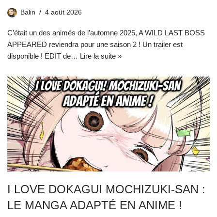
Balin
4 août 2026
C’était un des animés de l’automne 2025, A WILD LAST BOSS
APPEARED reviendra pour une saison 2 ! Un trailer est
disponible ! EDIT de…
Lire la suite »
I LOVE DOKAGUI MOCHIZUKI-SAN :
LE MANGA ADAPTÉ EN ANIME !