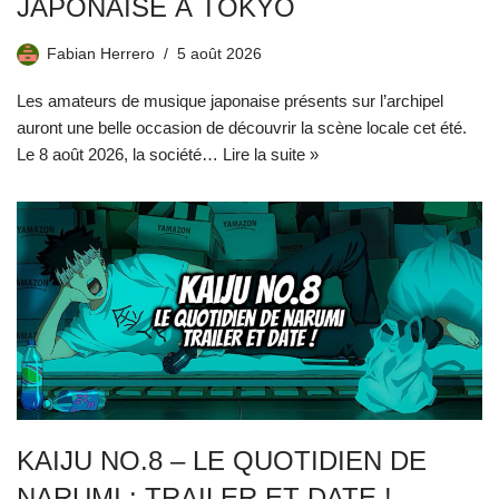
JAPONAISE À TOKYO
Fabian Herrero
5 août 2026
Les amateurs de musique japonaise présents sur l’archipel
auront une belle occasion de découvrir la scène locale cet été.
Le 8 août 2026, la société…
Lire la suite »
KAIJU NO.8 – LE QUOTIDIEN DE
NARUMI : TRAILER ET DATE !