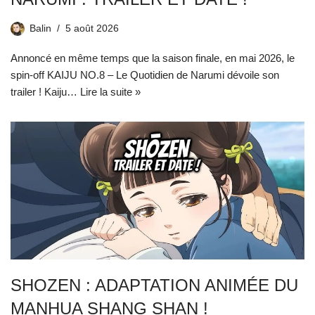
Balin
5 août 2026
Annoncé en même temps que la saison finale, en mai 2026, le
spin-off KAIJU NO.8 – Le Quotidien de Narumi dévoile son
trailer ! Kaiju…
Lire la suite »
SHOZEN : ADAPTATION ANIMÉE DU
MANHUA SHANG SHAN !