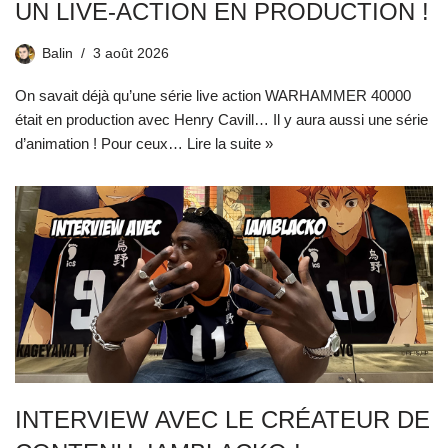
UN LIVE-ACTION EN PRODUCTION !
Balin
3 août 2026
On savait déjà qu’une série live action WARHAMMER 40000
était en production avec Henry Cavill… Il y aura aussi une série
d’animation ! Pour ceux…
Lire la suite »
INTERVIEW AVEC LE CRÉATEUR DE