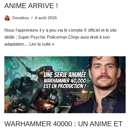
ANIME ARRIVE !
Goraikou
4 août 2026
Nous l’apprenions il y a peu via le compte X officiel et le site
dédié : Super Psychic Policeman Chojo aura droit à son
adaptation…
Lire la suite »
WARHAMMER 40000 : UN ANIME ET