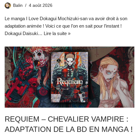
Balin
4 août 2026
Le manga I Love Dokagui Mochizuki-san va avoir droit à son
adaptation animée ! Voici ce que l’on en sait pour l’instant !
Dokagui Daisuki…
Lire la suite »
REQUIEM – CHEVALIER VAMPIRE :
ADAPTATION DE LA BD EN MANGA !