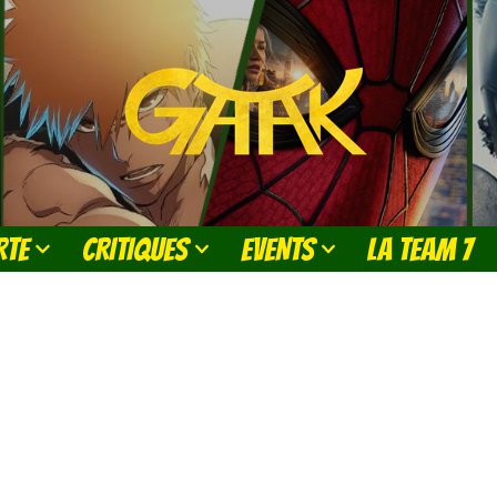
RTE
CRITIQUES
EVENTS
LA TEAM 7