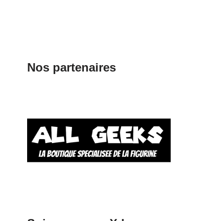
Nos partenaires