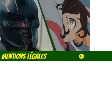
MENTIONS LÉGALES