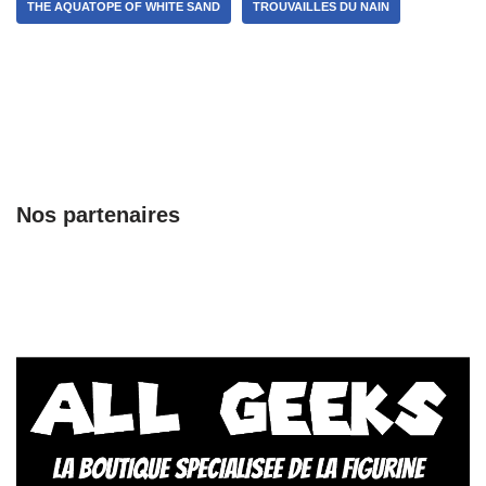
THE AQUATOPE OF WHITE SAND
TROUVAILLES DU NAIN
Nos partenaires