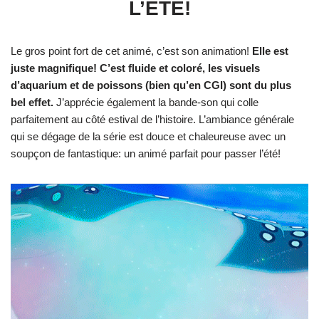
L’ÉTÉ!
Le gros point fort de cet animé, c’est son animation!
Elle est
juste magnifique! C’est fluide et coloré, les visuels
d’aquarium et de poissons (bien qu’en CGI) sont du plus
bel effet.
J’apprécie également la bande-son qui colle
parfaitement au côté estival de l’histoire. L’ambiance générale
qui se dégage de la série est douce et chaleureuse avec un
soupçon de fantastique: un animé parfait pour passer l’été!