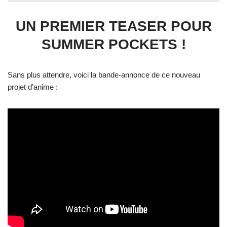
UN PREMIER TEASER POUR
SUMMER POCKETS !
Sans plus attendre, voici la bande-annonce de ce nouveau
projet d’anime :