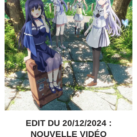
EDIT DU 20/12/2024 :
NOUVELLE VIDÉO