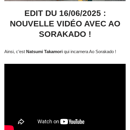
EDIT DU 16/06/2025 :
NOUVELLE VIDÉO AVEC AO
SORAKADO !
Ainsi, c’est
Natsumi Takamori
qui incarnera Ao Sorakado !