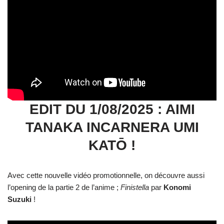
EDIT DU 1/08/2025 : AIMI
TANAKA INCARNERA UMI
KATŌ !
Avec cette nouvelle vidéo promotionnelle, on découvre aussi
l’opening de la partie 2 de l’anime ;
Finistella
par
Konomi
Suzuki
!