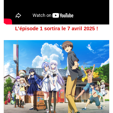
L’épisode 1 sortira le 7 avril 2025 !