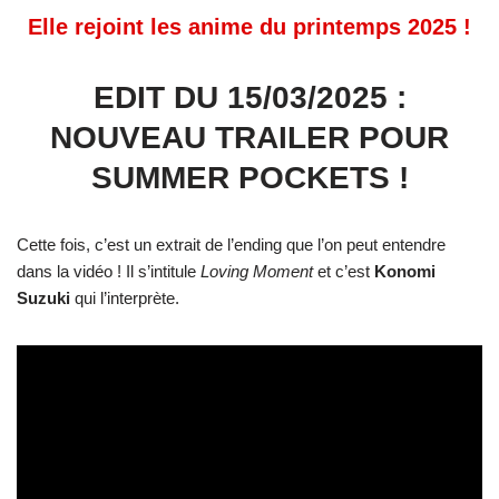
Elle rejoint les anime du printemps 2025 !
EDIT DU 15/03/2025 :
NOUVEAU TRAILER POUR
SUMMER POCKETS !
Cette fois, c’est un extrait de l’ending que l’on peut entendre
dans la vidéo ! Il s’intitule
Loving Moment
et c’est
Konomi
Suzuki
qui l’interprète.