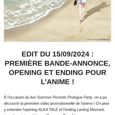
EDIT DU 15/09/2024 :
PREMIÈRE BANDE-ANNONCE,
OPENING ET ENDING POUR
L’ANIME !
À l’occasion du live
Summer Pockets Prologue Party
, on a pu
découvrir la première vidéo promotionnelle de l’anime ! On peut
y entendre l’opening
ALKA TALE
et l’ending
Lasting Moment
,