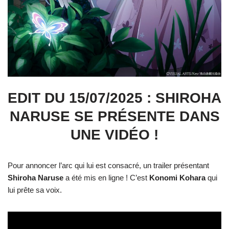
EDIT DU 15/07/2025 : SHIROHA
NARUSE SE PRÉSENTE DANS
UNE VIDÉO !
Pour annoncer l’arc qui lui est consacré, un trailer présentant
Shiroha
Naruse
a été mis en ligne ! C’est
Konomi
Kohara
qui
lui prête sa voix.