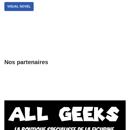
VISUAL NOVEL
Nos partenaires