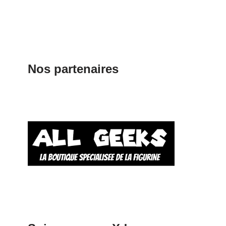
Nos partenaires