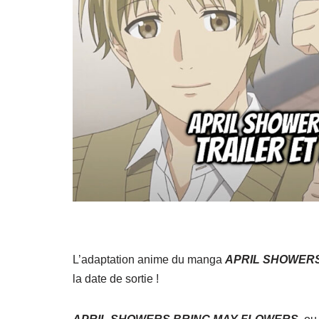
L’adaptation anime du manga
APRIL SHOWER
la date de sortie !