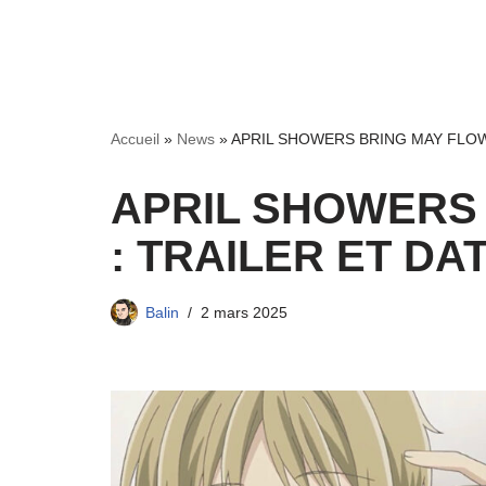
Accueil
»
News
»
APRIL SHOWERS BRING MAY FLOWERS
APRIL SHOWERS
: TRAILER ET DAT
Balin
2 mars 2025