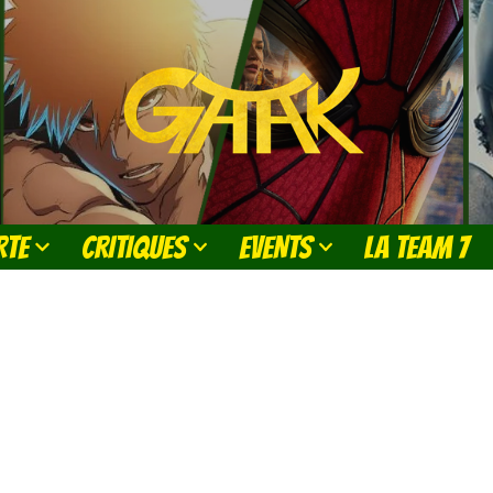
RTE
CRITIQUES
EVENTS
LA TEAM 7