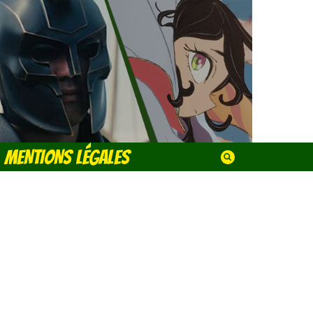
MENTIONS LÉGALES