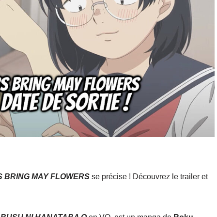
S BRING MAY FLOWERS
se précise ! Découvrez le trailer et