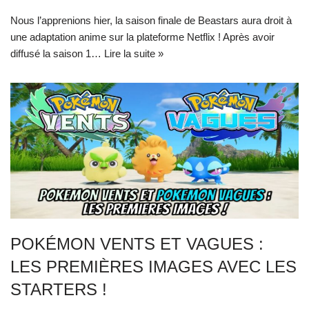
Nous l’apprenions hier, la saison finale de Beastars aura droit à
une adaptation anime sur la plateforme Netflix ! Après avoir
diffusé la saison 1…
Lire la suite »
POKÉMON VENTS ET VAGUES :
LES PREMIÈRES IMAGES AVEC LES
STARTERS !