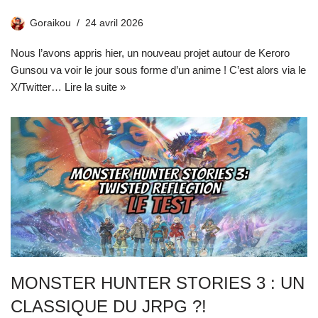
Goraikou
24 avril 2026
Nous l’avons appris hier, un nouveau projet autour de Keroro
Gunsou va voir le jour sous forme d’un anime ! C’est alors via le
X/Twitter…
Lire la suite »
MONSTER HUNTER STORIES 3 : UN
CLASSIQUE DU JRPG ?!