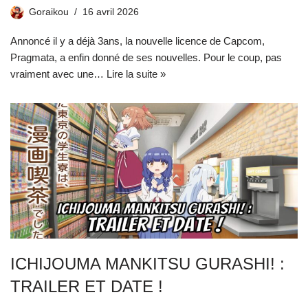
Goraikou
16 avril 2026
Annoncé il y a déjà 3ans, la nouvelle licence de Capcom,
Pragmata, a enfin donné de ses nouvelles. Pour le coup, pas
vraiment avec une…
Lire la suite »
ICHIJOUMA MANKITSU GURASHI! :
TRAILER ET DATE !