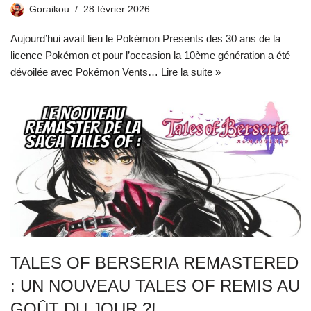
Goraikou
28 février 2026
Aujourd’hui avait lieu le Pokémon Presents des 30 ans de la
licence Pokémon et pour l’occasion la 10ème génération a été
dévoilée avec Pokémon Vents…
Lire la suite »
TALES OF BERSERIA REMASTERED
: UN NOUVEAU TALES OF REMIS AU
GOÛT DU JOUR ?!