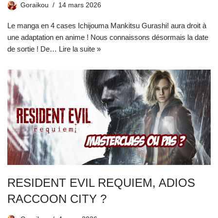
Goraikou
14 mars 2026
Le manga en 4 cases Ichijouma Mankitsu Gurashi! aura droit à
une adaptation en anime ! Nous connaissons désormais la date
de sortie ! De…
Lire la suite »
RESIDENT EVIL REQUIEM, ADIOS
RACCOON CITY ?