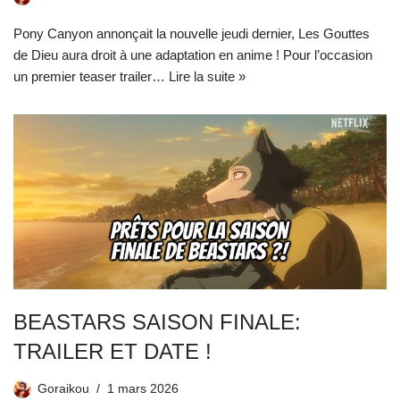
Pony Canyon annonçait la nouvelle jeudi dernier, Les Gouttes
de Dieu aura droit à une adaptation en anime ! Pour l’occasion
un premier teaser trailer…
Lire la suite »
BEASTARS SAISON FINALE:
TRAILER ET DATE !
Goraikou
1 mars 2026