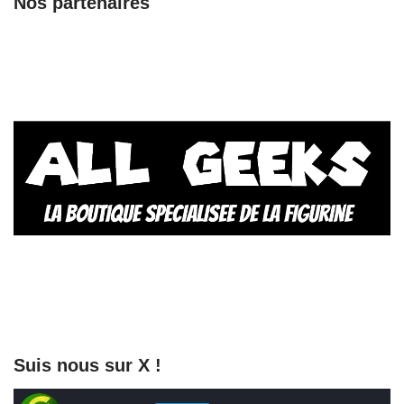
Nos partenaires
Suis nous sur X !