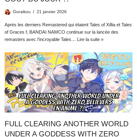
Goraikou
21 janvier 2026
Après les derniers Remastered qui étaient Tales of Xillia et Tales
of Graces f, BANDAI NAMCO continue sur la lancée des
remasters avec l’incroyable Tales…
Lire la suite »
FULL CLEARING ANOTHER WORLD
UNDER A GODDESS WITH ZERO