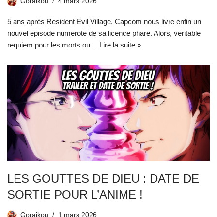
Goraikou
4 mars 2026
5 ans après Resident Evil Village, Capcom nous livre enfin un
nouvel épisode numéroté de sa licence phare. Alors, véritable
requiem pour les morts ou…
Lire la suite »
LES GOUTTES DE DIEU : DATE DE
SORTIE POUR L’ANIME !
Goraikou
1 mars 2026