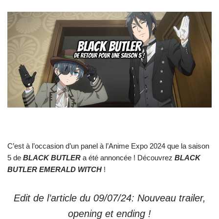
C’est à l’occasion d’un panel à l’Anime Expo 2024 que la saison
5 de
BLACK BUTLER
a été annoncée ! Découvrez
BLACK
BUTLER EMERALD WITCH
!
Edit de l’article du 09/07/24: Nouveau trailer,
opening et ending !