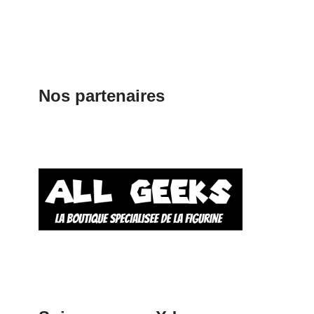
Nos partenaires