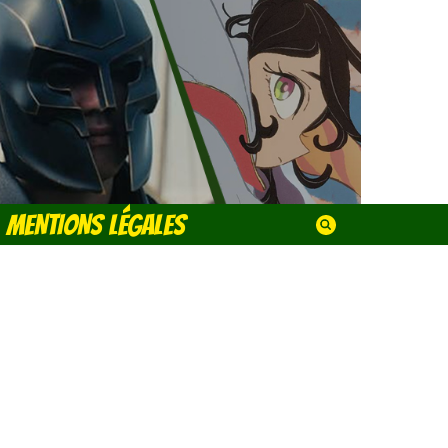
MENTIONS LÉGALES