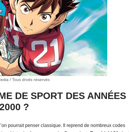
dia / Tous droits réservés
NIME DE SPORT DES ANNÉES
2000 ?
l’on pourrait penser classique. Il reprend de nombreux codes