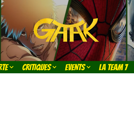
RTE
CRITIQUES
EVENTS
LA TEAM 7