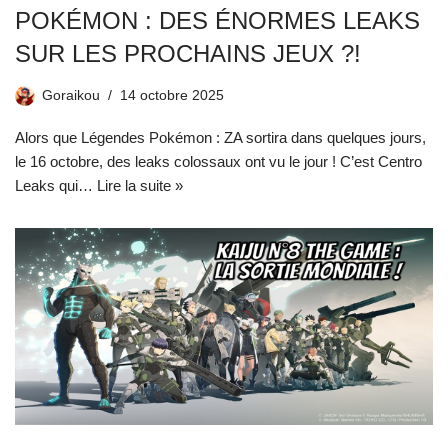
POKÉMON : DES ÉNORMES LEAKS
SUR LES PROCHAINS JEUX ?!
Goraikou
14 octobre 2025
Alors que Légendes Pokémon : ZA sortira dans quelques jours,
le 16 octobre, des leaks colossaux ont vu le jour ! C’est Centro
Leaks qui…
Lire la suite »