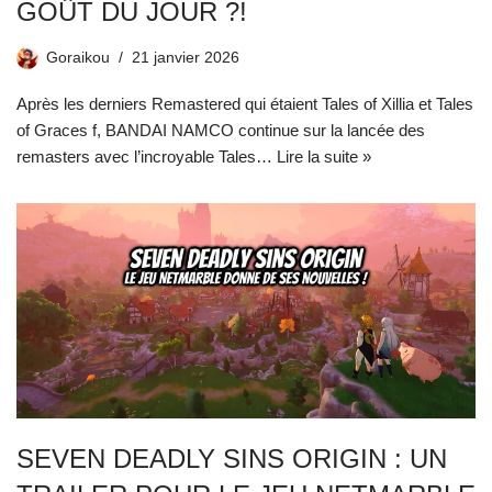
GOÛT DU JOUR ?!
Goraikou
21 janvier 2026
Après les derniers Remastered qui étaient Tales of Xillia et Tales
of Graces f, BANDAI NAMCO continue sur la lancée des
remasters avec l’incroyable Tales…
Lire la suite »
SEVEN DEADLY SINS ORIGIN : UN