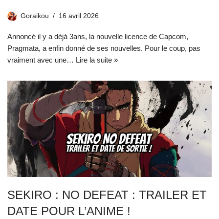
Goraikou
16 avril 2026
Annoncé il y a déjà 3ans, la nouvelle licence de Capcom,
Pragmata, a enfin donné de ses nouvelles. Pour le coup, pas
vraiment avec une…
Lire la suite »
SEKIRO : NO DEFEAT : TRAILER ET
DATE POUR L’ANIME !