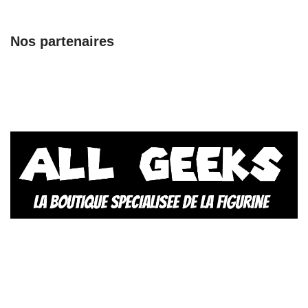
Nos partenaires