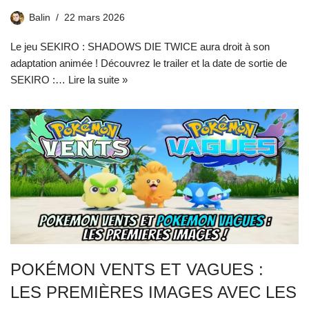
Balin
22 mars 2026
Le jeu SEKIRO : SHADOWS DIE TWICE aura droit à son
adaptation animée ! Découvrez le trailer et la date de sortie de
SEKIRO :…
Lire la suite »
POKÉMON VENTS ET VAGUES :
LES PREMIÈRES IMAGES AVEC LES