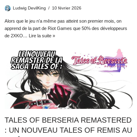
Ludwig DevilKing
10 février 2026
Alors que le jeu n’a même pas atteint son premier mois, on
apprend de la part de Riot Games que 50% des développeurs
de 2XKO…
Lire la suite »
TALES OF BERSERIA REMASTERED
: UN NOUVEAU TALES OF REMIS AU