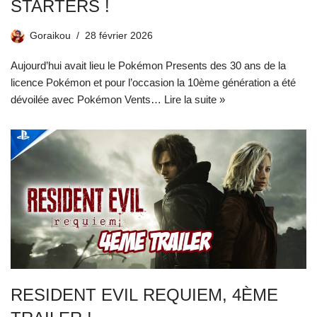
STARTERS !
Goraikou
28 février 2026
Aujourd’hui avait lieu le Pokémon Presents des 30 ans de la
licence Pokémon et pour l’occasion la 10ème génération a été
dévoilée avec Pokémon Vents…
Lire la suite »
RESIDENT EVIL REQUIEM, 4ÈME