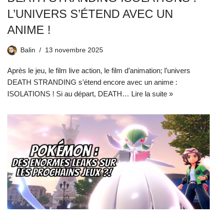
L’UNIVERS S’ÉTEND AVEC UN
ANIME !
Balin
13 novembre 2025
Après le jeu, le film live action, le film d’animation; l’univers
DEATH STRANDING s’étend encore avec un anime :
ISOLATIONS ! Si au départ, DEATH…
Lire la suite »