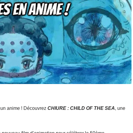
s un anime ! Découvrez
CHIURE : CHILD OF THE SEA
, une