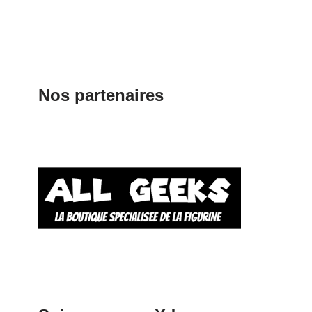
Nos partenaires