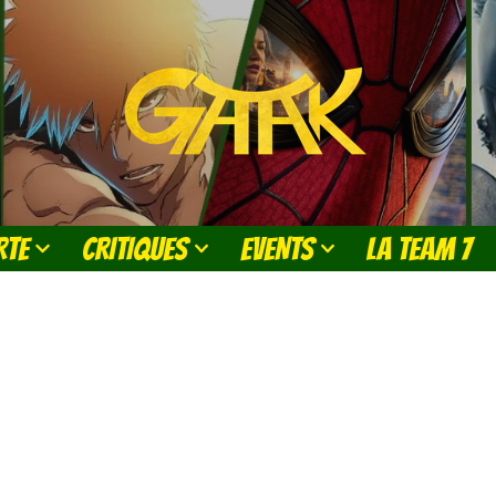
RTE
CRITIQUES
EVENTS
LA TEAM 7