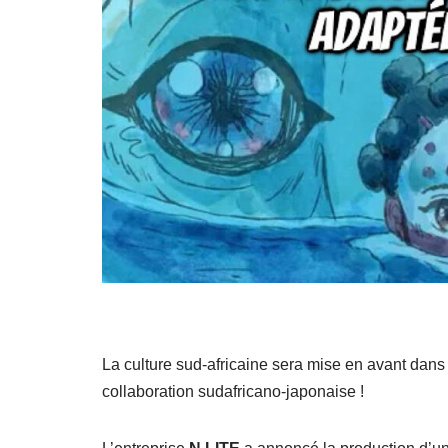
La culture sud-africaine sera mise en avant dan
collaboration sudafricano-japonaise !