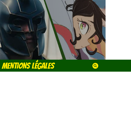
MENTIONS LÉGALES