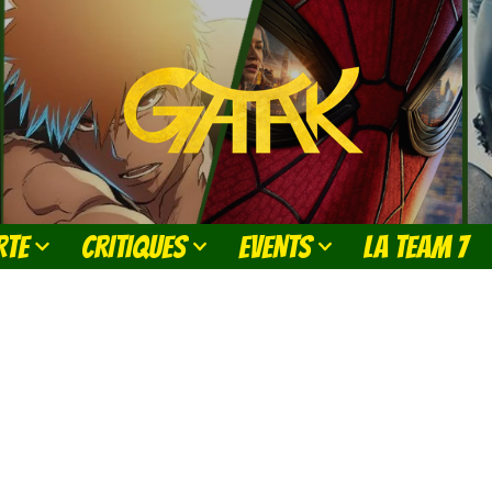
RTE
CRITIQUES
EVENTS
LA TEAM 7