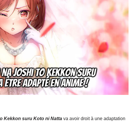
to Kekkon suru Koto ni Natta
va avoir droit à une adaptation