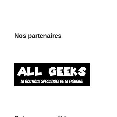
Nos partenaires