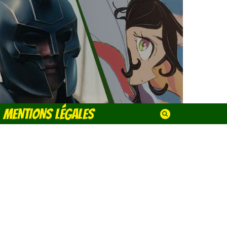
MENTIONS LÉGALES