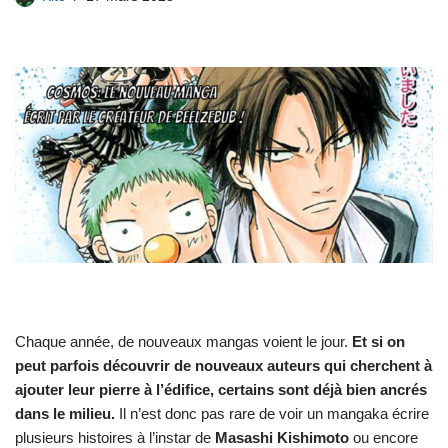
Chaque année, de nouveaux mangas voient le jour.
Et si on
peut parfois découvrir de nouveaux auteurs qui cherchent à
ajouter leur pierre à l’édifice, certains sont déjà bien ancrés
dans le milieu.
Il n’est donc pas rare de voir un mangaka écrire
plusieurs histoires à l’instar de
Masashi Kishimoto
ou encore