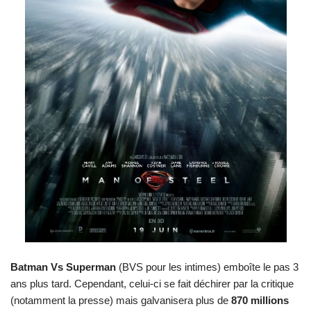
Batman Vs Superman
(BVS pour les intimes) emboîte le pas 3
ans plus tard. Cependant, celui-ci se fait déchirer par la critique
(notamment la presse) mais galvanisera plus de
870 millions