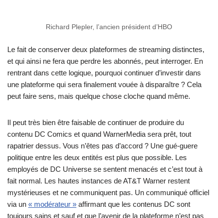
Richard Plepler, l’ancien président d’HBO
Le fait de conserver deux plateformes de streaming distinctes,
et qui ainsi ne fera que perdre les abonnés, peut interroger. En
rentrant dans cette logique, pourquoi continuer d’investir dans
une plateforme qui sera finalement vouée à disparaître ? Cela
peut faire sens, mais quelque chose cloche quand même.
Il peut très bien être faisable de continuer de produire du
contenu DC Comics et quand WarnerMedia sera prêt, tout
rapatrier dessus. Vous n’êtes pas d’accord ? Une gué-guere
politique entre les deux entités est plus que possible. Les
employés de DC Universe se sentent menacés et c’est tout à
fait normal. Les hautes instances de AT&T Warner restent
mystérieuses et ne communiquent pas. Un communiqué officiel
via un
« modérateur »
affirmant que les contenus DC sont
toujours sains et sauf et que l’avenir de la plateforme n’est pas