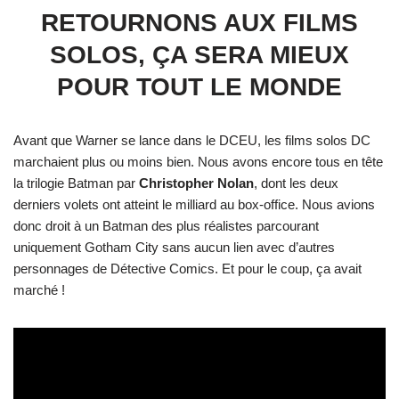
RETOURNONS AUX FILMS
SOLOS, ÇA SERA MIEUX
POUR TOUT LE MONDE
Avant que Warner se lance dans le DCEU, les films solos DC
marchaient plus ou moins bien. Nous avons encore tous en tête
la trilogie Batman par
Christopher Nolan
, dont les deux
derniers volets ont atteint le milliard au box-office. Nous avions
donc droit à un Batman des plus réalistes parcourant
uniquement Gotham City sans aucun lien avec d’autres
personnages de Détective Comics. Et pour le coup, ça avait
marché !