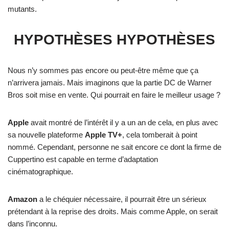
mutants.
HYPOTHÈSES HYPOTHÈSES
Nous n’y sommes pas encore ou peut-être même que ça
n’arrivera jamais. Mais imaginons que la partie DC de Warner
Bros soit mise en vente. Qui pourrait en faire le meilleur usage ?
Apple
avait montré de l’intérêt il y a un an de cela, en plus avec
sa nouvelle plateforme
Apple TV+
, cela tomberait à point
nommé. Cependant, personne ne sait encore ce dont la firme de
Cuppertino est capable en terme d’adaptation
cinématographique.
Amazon
a le chéquier nécessaire, il pourrait être un sérieux
prétendant à la reprise des droits. Mais comme Apple, on serait
dans l’inconnu.