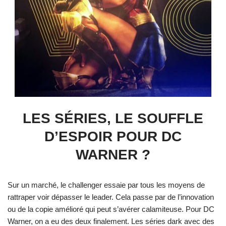
LES SÉRIES, LE SOUFFLE
D’ESPOIR POUR DC
WARNER ?
Sur un marché, le challenger essaie par tous les moyens de
rattraper voir dépasser le leader. Cela passe par de l’innovation
ou de la copie amélioré qui peut s’avérer calamiteuse. Pour DC
Warner, on a eu des deux finalement. Les séries dark avec des