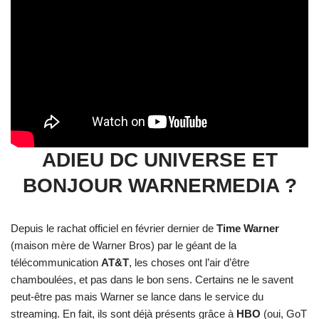
ADIEU DC UNIVERSE ET
BONJOUR WARNERMEDIA ?
Depuis le rachat officiel en février dernier de
Time Warner
(maison mère de Warner Bros) par le géant de la
télécommunication
AT&T
, les choses ont l’air d’être
chamboulées, et pas dans le bon sens. Certains ne le savent
peut-être pas mais Warner se lance dans le service du
streaming. En fait, ils sont déjà présents grâce à
HBO
(oui, GoT