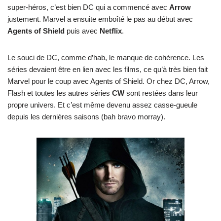
super-héros, c’est bien DC qui a commencé avec
Arrow
justement. Marvel a ensuite emboîté le pas au début avec
Agents of Shield
puis avec
Netflix
.
Le souci de DC, comme d’hab, le manque de cohérence. Les
séries devaient être en lien avec les films, ce qu’à très bien fait
Marvel pour le coup avec Agents of Shield. Or chez DC, Arrow,
Flash et toutes les autres séries
CW
sont restées dans leur
propre univers. Et c’est même devenu assez casse-gueule
depuis les dernières saisons (bah bravo morray).