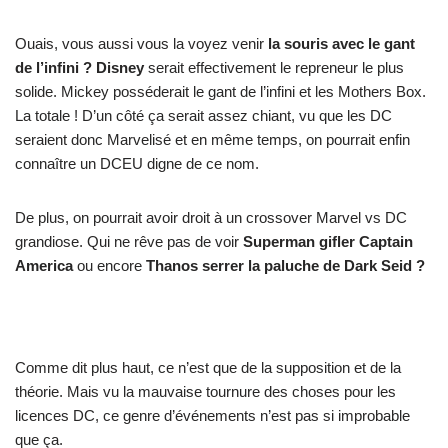
Ouais, vous aussi vous la voyez venir
la souris avec le gant
de l’infini ?
Disney
serait effectivement le repreneur le plus
solide. Mickey posséderait le gant de l’infini et les Mothers Box.
La totale ! D’un côté ça serait assez chiant, vu que les DC
seraient donc Marvelisé et en même temps, on pourrait enfin
connaître un DCEU digne de ce nom.
De plus, on pourrait avoir droit à un crossover Marvel vs DC
grandiose. Qui ne rêve pas de voir
Superman gifler Captain
America
ou encore
Thanos serrer la paluche de Dark Seid ?
Comme dit plus haut, ce n’est que de la supposition et de la
théorie. Mais vu la mauvaise tournure des choses pour les
licences DC, ce genre d’événements n’est pas si improbable
que ça.