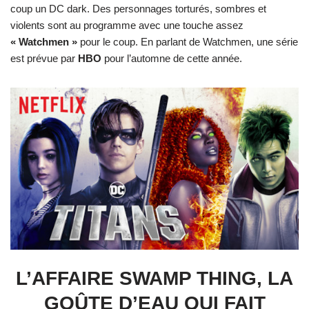
coup un DC dark. Des personnages torturés, sombres et
violents sont au programme avec une touche assez
« Watchmen »
pour le coup. En parlant de Watchmen, une série
est prévue par
HBO
pour l’automne de cette année.
L’AFFAIRE SWAMP THING, LA
GOÛTE D’EAU QUI FAIT