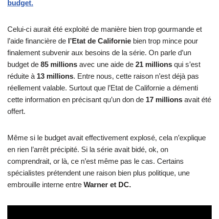
budget.
Celui-ci aurait été exploité de manière bien trop gourmande et
l’aide financière de
l’Etat de Californie
bien trop mince pour
finalement subvenir aux besoins de la série. On parle d’un
budget de
85 millions
avec une aide de
21 millions
qui s’est
réduite à
13 millions
. Entre nous, cette raison n’est déjà pas
réellement valable. Surtout que l’Etat de Californie a démenti
cette information en précisant qu’un don de
17 millions
avait été
offert.
Même si le budget avait effectivement explosé, cela n’explique
en rien l’arrêt précipité. Si la série avait bidé, ok, on
comprendrait, or là, ce n’est même pas le cas. Certains
spécialistes prétendent une raison bien plus politique, une
embrouille interne entre
Warner et DC.