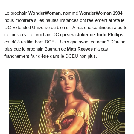
Le prochain
WonderWoman
, nommé
WonderWoman 1984
,
nous montrera si les hautes instances ont réellement arrêté le
DC Extended Universe ou bien si l’Amazone continuera à porter
cet univers. Le prochain DC qui sera
Joker de Todd Phillips
est déjà un film hors DCEU. Un signe avant coureur ? D’autant
plus que le prochain Batman de
Matt Reeves
n’a pas
franchement l’air d’être dans le DCEU non plus.