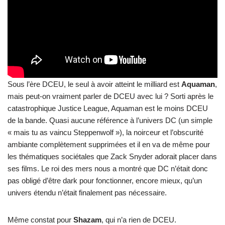
Sous l’ère DCEU, le seul à avoir atteint le milliard est
Aquaman
,
mais peut-on vraiment parler de DCEU avec lui ? Sorti après le
catastrophique Justice League, Aquaman est le moins DCEU
de la bande. Quasi aucune référence à l’univers DC (un simple
« mais tu as vaincu Steppenwolf »), la noirceur et l’obscurité
ambiante complètement supprimées et il en va de même pour
les thématiques sociétales que Zack Snyder adorait placer dans
ses films. Le roi des mers nous a montré que DC n’était donc
pas obligé d’être dark pour fonctionner, encore mieux, qu’un
univers étendu n’était finalement pas nécessaire.
Même constat pour
Shazam
, qui n’a rien de DCEU.