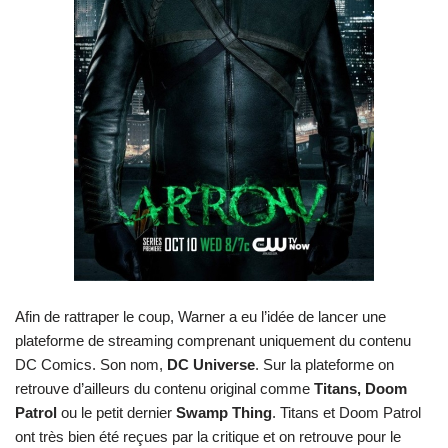
Afin de rattraper le coup, Warner a eu l’idée de lancer une
plateforme de streaming comprenant uniquement du contenu
DC Comics. Son nom,
DC Universe
. Sur la plateforme on
retrouve d’ailleurs du contenu original comme
Titans, Doom
Patrol
ou le petit dernier
Swamp Thing
. Titans et Doom Patrol
ont très bien été reçues par la critique et on retrouve pour le