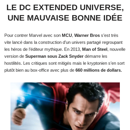
LE DC EXTENDED UNIVERSE,
UNE MAUVAISE BONNE IDÉE
Pour contrer Marvel avec son
MCU
,
Warner Bros
s’est très
vite lancé dans la construction d’un univers partagé regroupant
les héros de l’éditeur mythique. En 2013,
Man of Steel
, nouvelle
version de
Superman sous Zack Snyder
démarre les
hostilités. Les critiques sont mitigés mais le kryptonien s’en sort
plutôt bien au box-office avec plus de
660 millions de dollars.