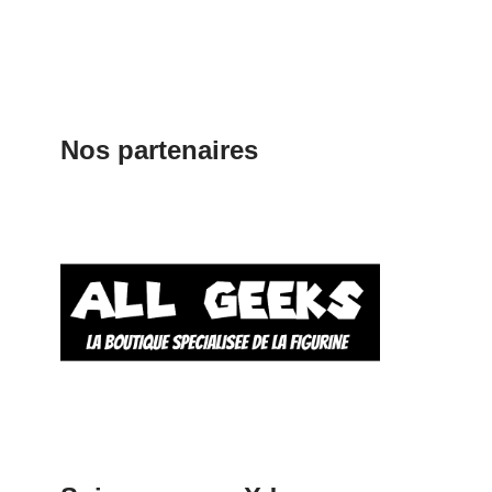
Nos partenaires