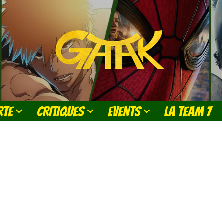
RTE
CRITIQUES
EVENTS
LA TEAM 7