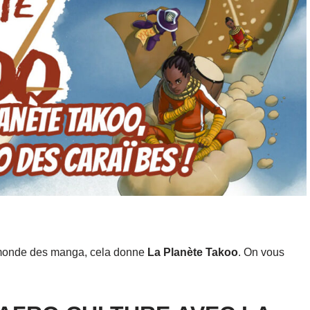
 monde des manga, cela donne
La Planète Takoo
. On vous