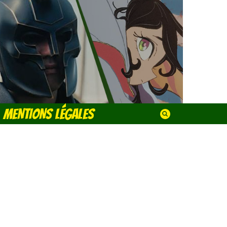
MENTIONS LÉGALES