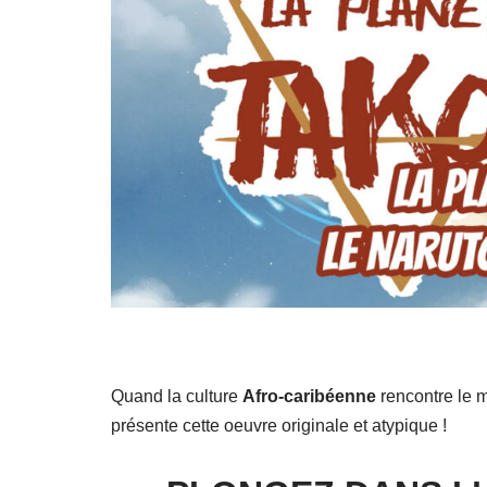
Quand la culture
Afro-caribéenne
rencontre le
présente cette oeuvre originale et atypique !