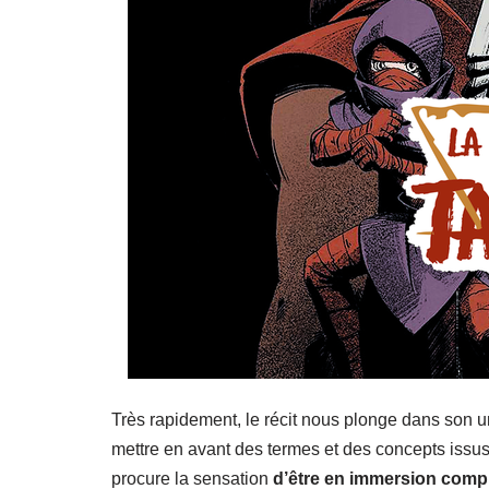
Très rapidement, le récit nous plonge dans son u
mettre en avant des termes et des concepts issus 
procure la sensation
d’être en immersion comp