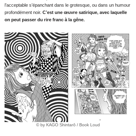
l’acceptable s’épanchant dans le grotesque, ou dans un humour
profondément noir.
C’est une œuvre satirique, avec laquelle
on peut passer du rire franc à la gêne.
© by KAGO Shintarô / Book Loud