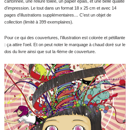
cartonnée, une reliure toilée, un papier épais, et une belle qualité
d’impression. Le tout dans un format 18 x 25 cm et avec 14
pages d’illustrations supplémentaires… C’est un objet de
collection (limité à 399 exemplaires).
Pour ce qui des couvertures, l’illustration est colorée et pétillante
: ça attire l’oeil. Et on peut noter le marquage à chaud doré sur le
dos du livre ainsi que sut la 4ème de couverture.