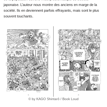
japonaise. L’auteur nous montre des anciens en marge de la
société. Ils en deviennent parfois effrayants, mais sont le plus
souvent touchants.
© by KAGO Shintarô / Book Loud