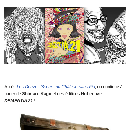
Après
Les Douzes Soeurs du Château sans Fin
, on continue à
parler de
Shintaro Kago
et des éditions
Huber
avec
DEMENTIA 21
!