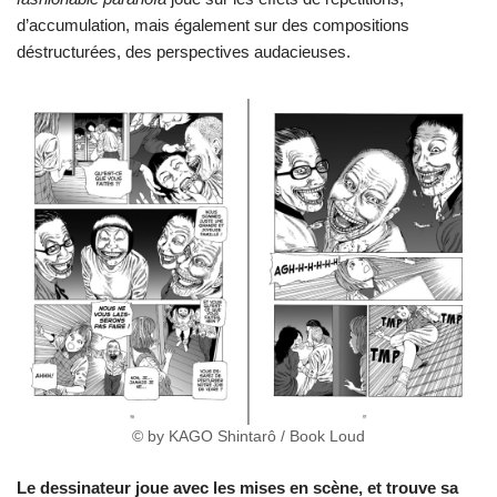
d’accumulation, mais également sur des compositions
déstructurées, des perspectives audacieuses.
© by KAGO Shintarô / Book Loud
Le dessinateur joue avec les mises en scène, et trouve sa