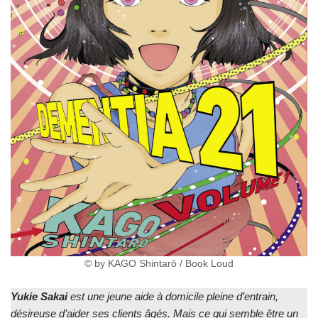
© by KAGO Shintarô / Book Loud
Yukie Sakai
est une jeune aide à domicile pleine d’entrain,
désireuse d’aider ses clients âgés. Mais ce qui semble être un