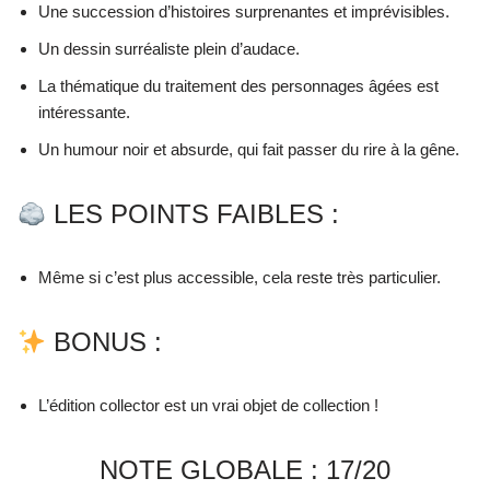
Une succession d’histoires surprenantes et imprévisibles.
Un dessin surréaliste plein d’audace.
La thématique du traitement des personnages âgées est
intéressante.
Un humour noir et absurde, qui fait passer du rire à la gêne.
LES POINTS FAIBLES :
Même si c’est plus accessible, cela reste très particulier.
BONUS :
L’édition collector est un vrai objet de collection !
NOTE GLOBALE : 17/20