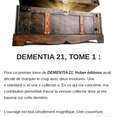
DEMENTIA 21, TOME 1 :
Pour ce premier tome de
DEMENTIA 21
,
Huber éditions
avait
décidé de marquer le coup avec deux moutures. Une
« standard », et une « collector ». En ce qui me concerne, ma
contribution permettait d’avoir la version collector donc je me
baserai sur cette dernière.
L’ouvrage est tout simplement magnifique. Une couverture