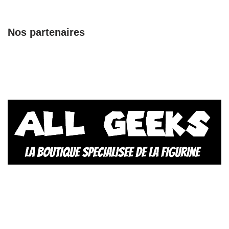
Nos partenaires