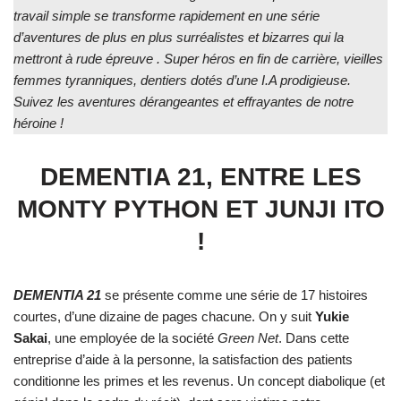
travail simple se transforme rapidement en une série
d’aventures de plus en plus surréalistes et bizarres qui la
mettront à rude épreuve . Super héros en fin de carrière, vieilles
femmes tyranniques, dentiers dotés d’une I.A prodigieuse.
Suivez les aventures dérangeantes et effrayantes de notre
héroine !
DEMENTIA 21, ENTRE LES
MONTY PYTHON ET JUNJI ITO
!
DEMENTIA 21
se présente comme une série de 17 histoires
courtes, d’une dizaine de pages chacune. On y suit
Yukie
Sakai
, une employée de la société
Green Net
. Dans cette
entreprise d’aide à la personne, la satisfaction des patients
conditionne les primes et les revenus. Un concept diabolique (et