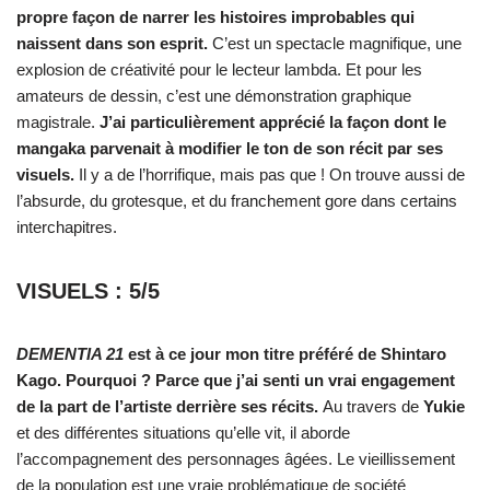
propre façon de narrer les histoires improbables qui
naissent dans son esprit.
C’est un spectacle magnifique, une
explosion de créativité pour le lecteur lambda. Et pour les
amateurs de dessin, c’est une démonstration graphique
magistrale.
J’ai particulièrement apprécié la façon dont le
mangaka parvenait à modifier le ton de son récit par ses
visuels.
Il y a de l’horrifique, mais pas que ! On trouve aussi de
l’absurde, du grotesque, et du franchement gore dans certains
interchapitres.
VISUELS : 5/5
DEMENTIA 21
est à ce jour mon titre préféré de Shintaro
Kago. Pourquoi ? Parce que j’ai senti un vrai engagement
de la part de l’artiste derrière ses récits.
Au travers de
Yukie
et des différentes situations qu’elle vit, il aborde
l’accompagnement des personnages âgées. Le vieillissement
de la population est une vraie problématique de société