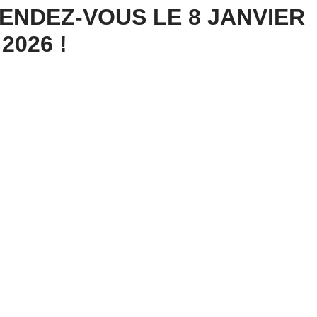
 RENDEZ-VOUS LE 8 JANVIER
2026 !