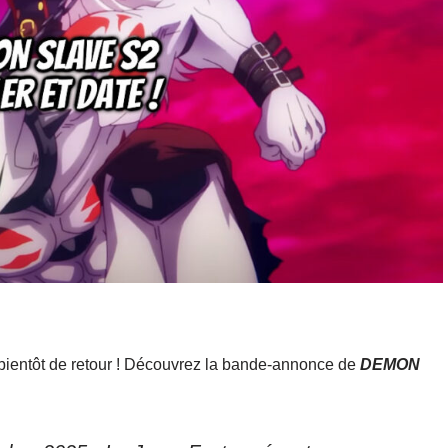
ra bientôt de retour ! Découvrez la bande-annonce de
DEMON