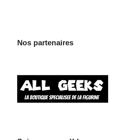
Nos partenaires