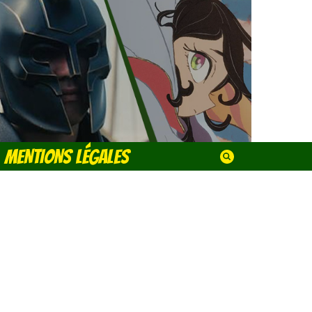
MENTIONS LÉGALES