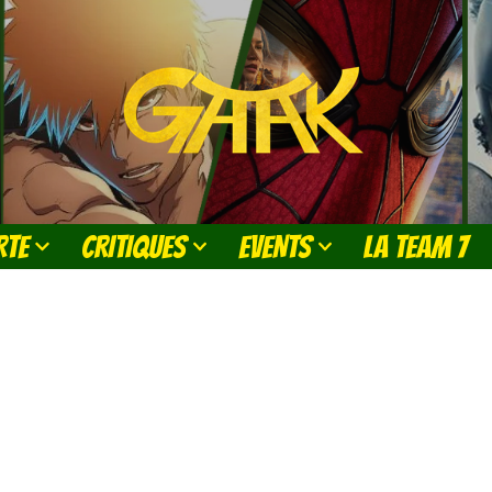
RTE
CRITIQUES
EVENTS
LA TEAM 7