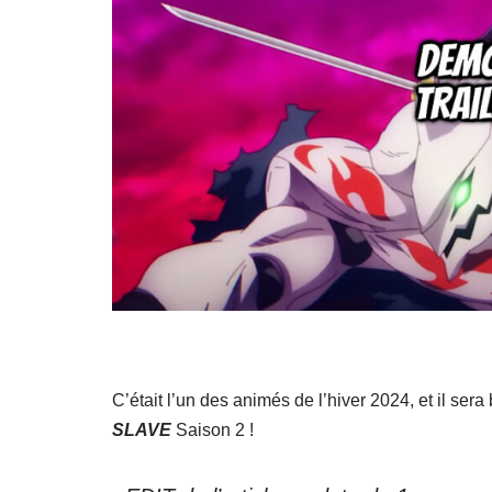
C’était l’un des animés de l’hiver 2024, et il se
SLAVE
Saison 2 !