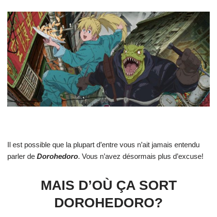
Il est possible que la plupart d’entre vous n’ait jamais entendu
parler de
Dorohedoro
. Vous n’avez désormais plus d’excuse!
MAIS D’OÙ ÇA SORT
DOROHEDORO?