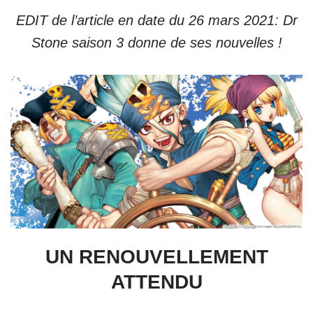
EDIT de l’article en date du 26 mars 2021: Dr
Stone saison 3 donne de ses nouvelles !
UN RENOUVELLEMENT
ATTENDU