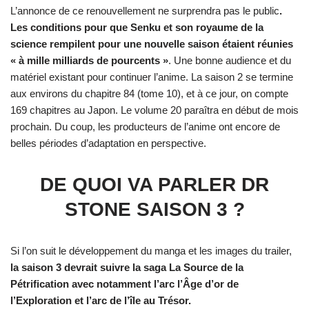
L’annonce de ce renouvellement ne surprendra pas le public
.
Les conditions pour que Senku et son royaume de la
science rempilent pour une nouvelle saison étaient réunies
« à mille milliards de pourcents »
. Une bonne audience et du
matériel existant pour continuer l’anime. La saison 2 se termine
aux environs du chapitre 84 (tome 10), et à ce jour, on compte
169 chapitres au Japon. Le volume 20 paraîtra en début de mois
prochain. Du coup, les producteurs de l’anime ont encore de
belles périodes d’adaptation en perspective.
DE QUOI VA PARLER DR
STONE SAISON 3 ?
Si l’on suit le développement du manga et les images du trailer,
la saison 3 devrait suivre la saga La Source de la
Pétrification avec notamment l’arc l’Âge d’or de
l’Exploration et l’arc de l’île au Trésor.