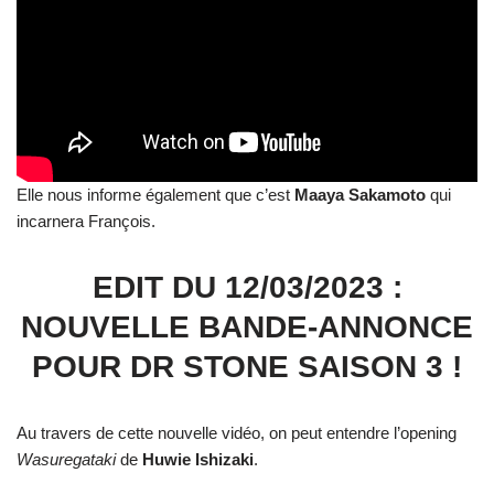
Elle nous informe également que c’est
Maaya Sakamoto
qui
incarnera François.
EDIT DU 12/03/2023 :
NOUVELLE BANDE-ANNONCE
POUR DR STONE SAISON 3 !
Au travers de cette nouvelle vidéo, on peut entendre l’opening
Wasuregataki
de
Huwie Ishizaki
.