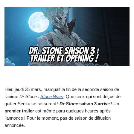
Hier, jeudi 25 mars, marquait la fin de la seconde saison de
l’anime
Dr Stone :
Stone Wars
. Que ceux qui sont déçus de
quitter Senku se rassurent !
Dr Stone
saison 3 arrive
! Un
premier trailer
est même paru quelques heures après
l’annonce ! Pour le moment, pas de saison de diffusion
annoncée.