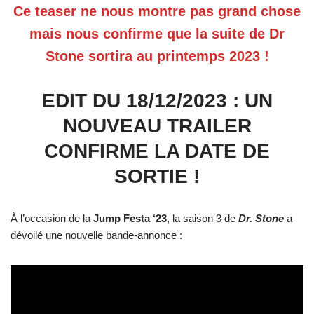
Ce teaser ne nous montre pas grand chose
mais nous confirme que la suite de Dr
Stone sortira au printemps 2023 !
EDIT DU 18/12/2023 : UN
NOUVEAU TRAILER
CONFIRME LA DATE DE
SORTIE !
À l’occasion de la
Jump Festa ‘23
, la saison 3 de
Dr. Stone
a
dévoilé une nouvelle bande-annonce :