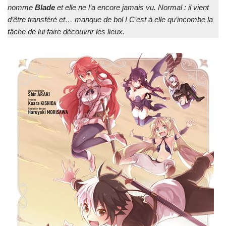
nomme
Blade
et elle ne l’a encore jamais vu. Normal : il vient
d’être transféré et… manque de bol ! C’est à elle qu’incombe la
tâche de lui faire découvrir les lieux.