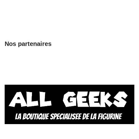
Nos partenaires