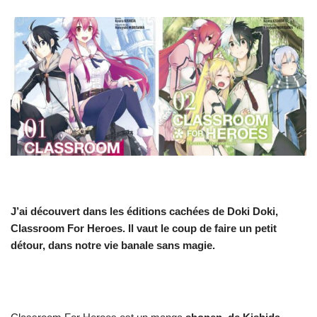
J’ai découvert dans les éditions cachées de Doki Doki,
Classroom For Heroes. Il vaut le coup de faire un petit
détour, dans notre vie banale sans magie.