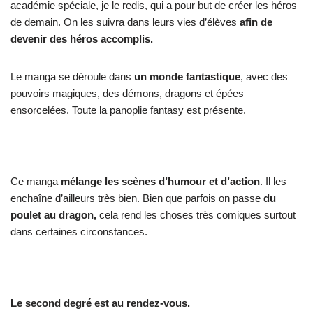
académie spéciale, je le redis, qui a pour but de créer les héros
de demain. On les suivra dans leurs vies d’élèves
afin de
devenir des héros accomplis.
Le manga se déroule dans
un monde fantastique
, avec des
pouvoirs magiques, des démons, dragons et épées
ensorcelées. Toute la panoplie fantasy est présente.
Ce manga
mélange les scènes d’humour et d’action
. Il les
enchaîne d’ailleurs très bien. Bien que parfois on passe
du
poulet au dragon,
cela rend les choses très comiques surtout
dans certaines circonstances.
Le second degré est au rendez-vous.