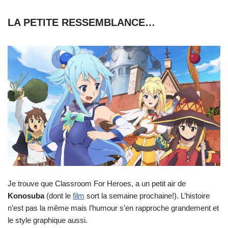
LA PETITE RESSEMBLANCE…
Je trouve que Classroom For Heroes, a un petit air de
Konosuba
(dont le
film
sort la semaine prochaine!). L’histoire
n’est pas la même mais l’humour s’en rapproche grandement et
le style graphique aussi.