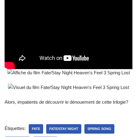
Alors, impatients de découvrir le dénouement de cette trilogie?
Étiquettes:
FATE
FATE/STAY NIGHT
SPRING SONG