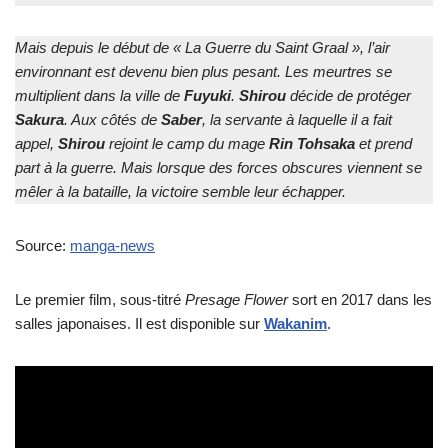
Mais depuis le début de « La Guerre du Saint Graal », l’air
environnant est devenu bien plus pesant. Les meurtres se
multiplient dans la ville de
Fuyuki
.
Shirou
décide de protéger
Sakura
. Aux côtés de
Saber
, la servante à laquelle il a fait
appel,
Shirou
rejoint le camp du mage
Rin Tohsaka
et prend
part à la guerre. Mais lorsque des forces obscures viennent se
mêler à la bataille, la victoire semble leur échapper.
Source:
manga-news
Le premier film, sous-titré
Presage Flower
sort en 2017 dans les
salles japonaises. Il est disponible sur
Wakanim
.