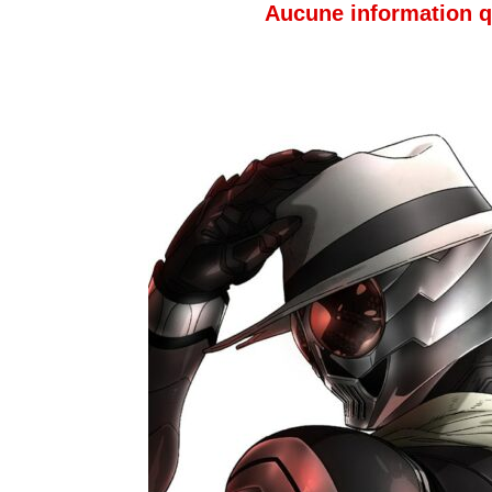
Aucune information qu