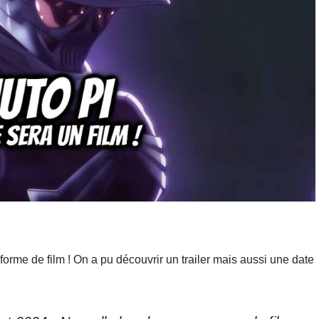
orme de film ! On a pu découvrir un trailer mais aussi une date