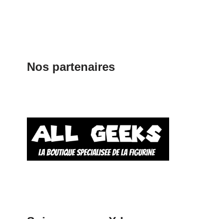
Nos partenaires