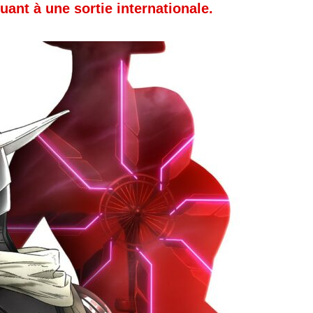
ant à une sortie internationale.