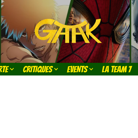
RTE
CRITIQUES
EVENTS
LA TEAM 7