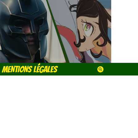
MENTIONS LÉGALES