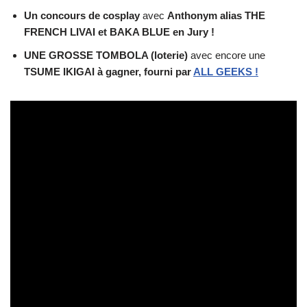
Un concours de cosplay
avec
Anthonym alias THE
FRENCH LIVAI et BAKA BLUE en Jury !
UNE GROSSE TOMBOLA (loterie)
avec encore une
TSUME IKIGAI à gagner, fourni par
ALL GEEKS !