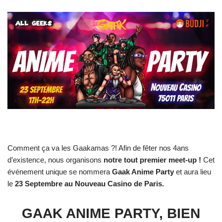
Comment ça va les Gaakamas ?! Afin de fêter nos 4ans
d’existence, nous organisons
notre tout premier meet-up !
Cet
événement unique se nommera
Gaak Anime Party
et aura lieu
le
23 Septembre au Nouveau Casino de Paris.
GAAK ANIME PARTY, BIEN