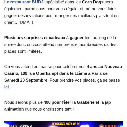
Le restaurant BUDJI
spécialisé dans les
Corn Dogs
sera
également parmi nous pour vous régaler et même vous faire
gagner des invitations pour manger ses meilleurs plats tout en
criant… UMAI !
Plusieurs surprises et cadeaux à gagner
tout au long de la
soirée donc on vous attend nombreux et nombreuses car les
places sont limitées.
On vous attend en masse pour célébrer nos
4 ans au Nouveau
Casino, 109 rue Oberkampf dans le 11ème à Paris ce
Samedi 23 Septembre
. Pour prendre vos places, ça se passe
ici.
Nous serons plus de
400 pour fêter la Gaakerie et la jap
animation
que nous chérissons tant !