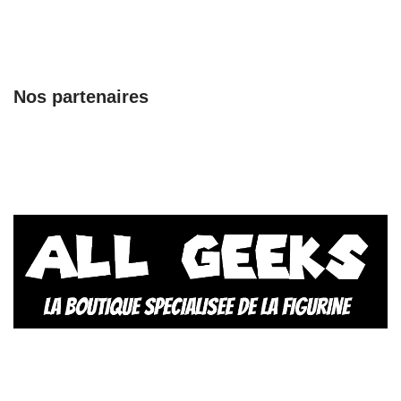
Nos partenaires