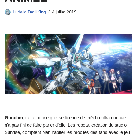
Ludwig DevilKing
4 juillet 2019
Gundam
, cette bonne grosse licence de mécha ultra connue
n’a pas fini de faire parler d’elle. Les robots, création du studio
Sunrise, comptent bien habiter les mobiles des fans avec le jeu