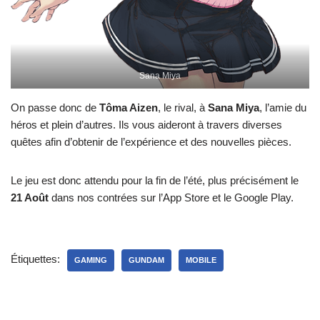
Sana Miya
On passe donc de
Tôma Aizen
, le rival, à
Sana Miya
, l’amie du
héros et plein d’autres. Ils vous aideront à travers diverses
quêtes afin d’obtenir de l’expérience et des nouvelles pièces.
Le jeu est donc attendu pour la fin de l’été, plus précisément le
21 Août
dans nos contrées sur l’App Store et le Google Play.
Étiquettes:
GAMING
GUNDAM
MOBILE