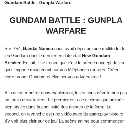
Gundam Battle : Gunpla Warfare.
GUNDAM BATTLE : GUNPLA
WARFARE
Sur PS4,
Bandai Namco
nous avait déjà sorti une multitude de
jeu Gundam dont le dernier en date était
New Gundam
Breaker
. En fait, il se trouve que c’est le même concept de jeu
qui s’exporte maintenant sur vos téléphones mobiles. Créer
votre propre Gundam et éliminer vos adversaires !
Afin de se montrer convenablement, le jeu nous dévoile non pas
un, mais deux trailers. Le premier est une cinématique animée
bien stylée dans la continuité des animes de la firme. Le
second, en revanche est une vidéo avec du gameplay histoire
d’y voir plus clair sur ce jeu. La scène anime pour commencer.