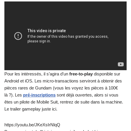
Pour les intéressés, il s’agira d’un
free-to-play
disponible sur
Android et iOS. Les micro-transactions serviront à obtenir des
pièces rares de Gundam (vous les voyez les pièces à 100€
là ?). Les
pré-inscriptions
sont déjà ouvertes, alors si vous
êtes un pilote de Mobile Suit, rentrez de suite dans la machine.
Le trailer gameplay juste ici.
https://youtu.be/JKeXsIrNlqQ