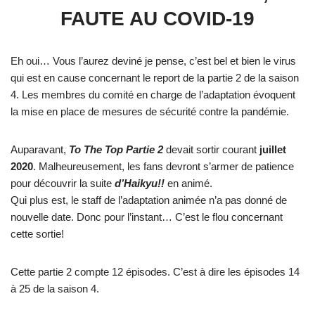
FAUTE AU COVID-19
Eh oui… Vous l’aurez deviné je pense, c’est bel et bien le virus
qui est en cause concernant le report de la partie 2 de la saison
4. Les membres du comité en charge de l’adaptation évoquent
la mise en place de mesures de sécurité contre la pandémie.
Auparavant,
To The Top Partie 2
devait sortir courant
juillet
2020
. Malheureusement, les fans devront s’armer de patience
pour découvrir la suite
d’Haikyu!!
en animé.
Qui plus est, le staff de l’adaptation animée n’a pas donné de
nouvelle date. Donc pour l’instant… C’est le flou concernant
cette sortie!
Cette partie 2 compte 12 épisodes. C’est à dire les épisodes 14
à 25 de la saison 4.