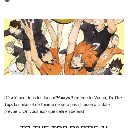
Désolé pour tous les fans
d’Haikyu!!
(même toi Winni),
To The
Top
, la saison 4 de l’animé ne sera pas diffusée à la date
prévue… On vous explique cela en détails!