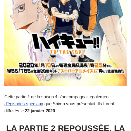
Cette partie 1 de la saison 4 s’accompagnait également
d’épisodes spéciaux
que Shima vous présentait. Ils furent
diffusés le
22 janvier 2020
.
LA PARTIE 2 REPOUSSÉE, LA