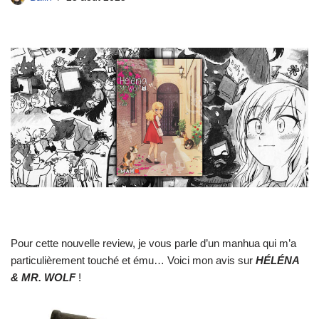
Pour cette nouvelle review, je vous parle d’un manhua qui m’a
particulièrement touché et ému… Voici mon avis sur
HÉLÉNA
& MR. WOLF
!