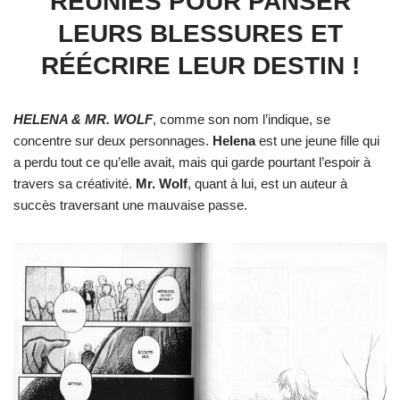
RÉUNIES POUR PANSER
LEURS BLESSURES ET
RÉÉCRIRE LEUR DESTIN !
HELENA & MR. WOLF
, comme son nom l’indique, se
concentre sur deux personnages.
Helena
est une jeune fille qui
a perdu tout ce qu’elle avait, mais qui garde pourtant l’espoir à
travers sa créativité.
Mr. Wolf
, quant à lui, est un auteur à
succès traversant une mauvaise passe.