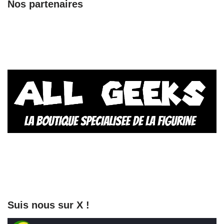
Nos partenaires
Suis nous sur X !