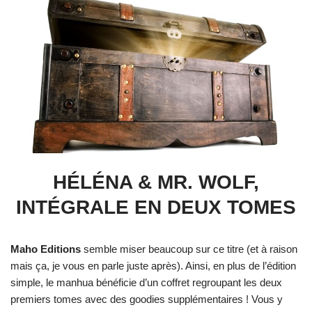
HÉLÉNA & MR. WOLF,
INTÉGRALE EN DEUX TOMES
Maho Editions
semble miser beaucoup sur ce titre (et à raison
mais ça, je vous en parle juste après). Ainsi, en plus de l’édition
simple, le manhua bénéficie d’un coffret regroupant les deux
premiers tomes avec des goodies supplémentaires ! Vous y