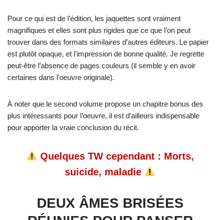
Pour ce qui est de l’édition, les jaquettes sont vraiment
magnifiques et elles sont plus rigides que ce que l’on peut
trouver dans des formats similaires d’autres éditeurs. Le papier
est plutôt opaque, et l’impression de bonne qualité. Je regrette
peut-être l’absence de pages couleurs (il semble y en avoir
certaines dans l’oeuvre originale).
À noter que le second volume propose un chapitre bonus des
plus intéressants pour l’oeuvre, il est d’ailleurs indispensable
pour apporter la vraie conclusion du récit.
Quelques TW cependant : Morts,
suicide, maladie
DEUX ÂMES BRISÉES