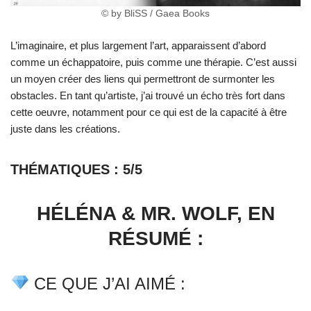
© by BliSS / Gaea Books
L’imaginaire, et plus largement l’art, apparaissent d’abord
comme un échappatoire, puis comme une thérapie. C’est aussi
un moyen créer des liens qui permettront de surmonter les
obstacles. En tant qu’artiste, j’ai trouvé un écho très fort dans
cette oeuvre, notamment pour ce qui est de la capacité à être
juste dans les créations.
THÉMATIQUES : 5/5
HÉLÉNA & MR. WOLF, EN
RÉSUMÉ :
CE QUE J’AI AIMÉ :