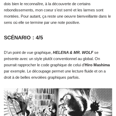
dois bien le reconnaître, à la découverte de certains
rebondissements, mon coeur s’est serré et les larmes sont
montées. Pour autant, ça reste une oeuvre bienveillante dans le
sens où elle se termine par une note positive.
SCÉNARIO : 4/5
D’un point de vue graphique,
HELENA & MR. WOLF
se
présente avec un style plutôt conventionnel au global. On
pourrait rapprocher le code graphique de celui d’
Hiro Mashima
par exemple. Le découpage permet une lecture fluide et on a
droit à de belles envolées graphiques parfois.