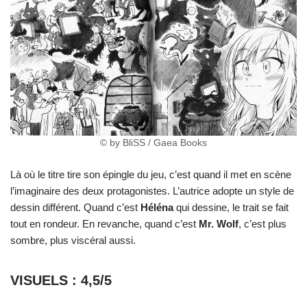
© by BliSS / Gaea Books
Là où le titre tire son épingle du jeu, c’est quand il met en scène
l’imaginaire des deux protagonistes. L’autrice adopte un style de
dessin différent. Quand c’est
Héléna
qui dessine, le trait se fait
tout en rondeur. En revanche, quand c’est
Mr. Wolf
, c’est plus
sombre, plus viscéral aussi.
VISUELS : 4,5/5