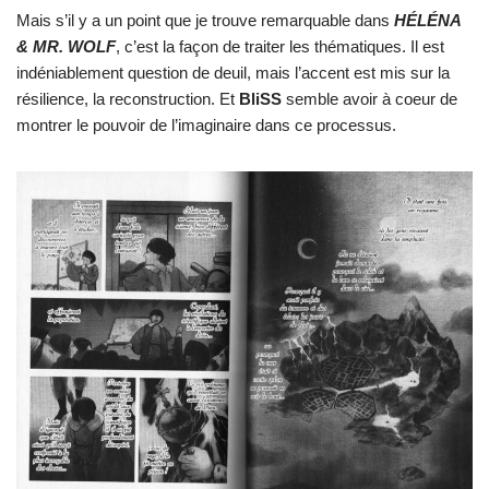
Mais s’il y a un point que je trouve remarquable dans
HÉLÉNA
& MR. WOLF
, c’est la façon de traiter les thématiques. Il est
indéniablement question de deuil, mais l’accent est mis sur la
résilience, la reconstruction. Et
BliSS
semble avoir à coeur de
montrer le pouvoir de l’imaginaire dans ce processus.