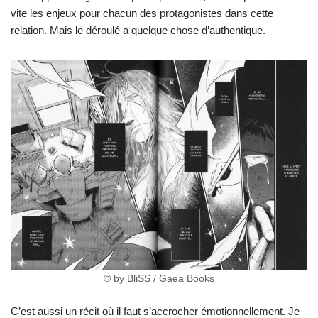
vite les enjeux pour chacun des protagonistes dans cette
relation. Mais le déroulé a quelque chose d’authentique.
© by BliSS / Gaea Books
C’est aussi un récit où il faut s’accrocher émotionnellement. Je