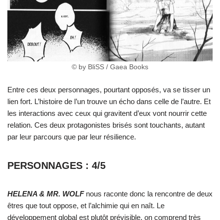
© by BliSS / Gaea Books
Entre ces deux personnages, pourtant opposés, va se tisser un
lien fort. L’histoire de l’un trouve un écho dans celle de l’autre. Et
les interactions avec ceux qui gravitent d’eux vont nourrir cette
relation. Ces deux protagonistes brisés sont touchants, autant
par leur parcours que par leur résilience.
PERSONNAGES : 4/5
HELENA & MR. WOLF
nous raconte donc la rencontre de deux
êtres que tout oppose, et l’alchimie qui en naît. Le
développement global est plutôt prévisible, on comprend très