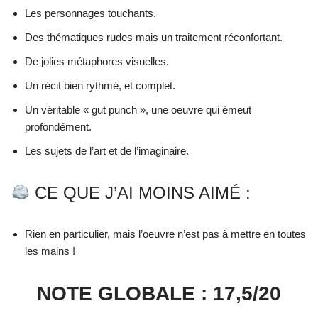
Les personnages touchants.
Des thématiques rudes mais un traitement réconfortant.
De jolies métaphores visuelles.
Un récit bien rythmé, et complet.
Un véritable « gut punch », une oeuvre qui émeut
profondément.
Les sujets de l’art et de l’imaginaire.
CE QUE J’AI MOINS AIMÉ :
Rien en particulier, mais l’oeuvre n’est pas à mettre en toutes
les mains !
NOTE GLOBALE : 17,5/20