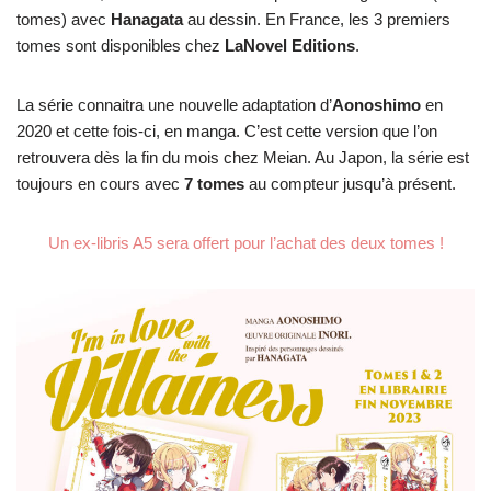
tomes) avec
Hanagata
au dessin. En France, les 3 premiers
tomes sont disponibles chez
LaNovel Editions
.
La série connaitra une nouvelle adaptation d’
Aonoshimo
en
2020 et cette fois-ci, en manga. C’est cette version que l’on
retrouvera dès la fin du mois chez Meian. Au Japon, la série est
toujours en cours avec
7 tomes
au compteur jusqu’à présent.
Un ex-libris A5 sera offert pour l’achat des deux tomes !