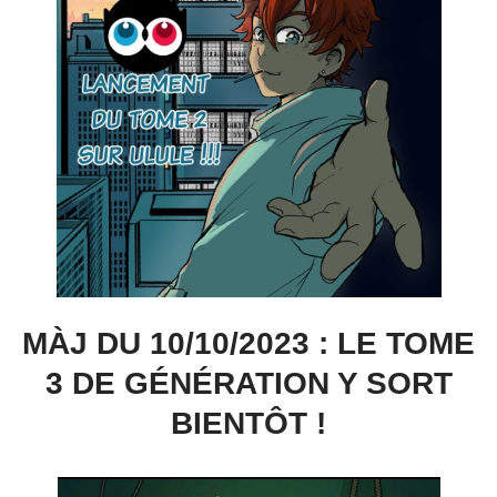
MÀJ DU 10/10/2023 : LE TOME
3 DE GÉNÉRATION Y SORT
BIENTÔT !