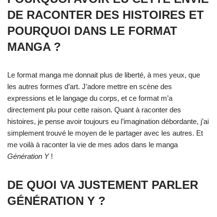
DE RACONTER DES HISTOIRES ET
POURQUOI DANS LE FORMAT
MANGA ?
Le format manga me donnait plus de liberté, à mes yeux, que
les autres formes d’art. J’adore mettre en scène des
expressions et le langage du corps, et ce format m’a
directement plu pour cette raison. Quant à raconter des
histoires, je pense avoir toujours eu l’imagination débordante, j’ai
simplement trouvé le moyen de le partager avec les autres. Et
me voilà à raconter la vie de mes ados dans le manga
Génération Y
!
DE QUOI VA JUSTEMENT PARLER
GÉNÉRATION Y ?