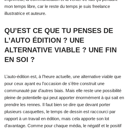
mon temps libre, car le reste du temps je suis freelance
illustratrice et auteure.
QU’EST CE QUE TU PENSES DE
L’AUTO ÉDITION ? UNE
ALTERNATIVE VIABLE ? UNE FIN
EN SOI ?
L’auto-édition est, à l’heure actuelle, une alternative viable que
pour ceux ayant eu l’occasion de s’être construit une
communauté par d’autres biais. Mais elle reste une possibilité
pleine de potentielle qui peut apporter énormément à qui sait en
prendre les rennes. Il faut bien se dire que devant porter
plusieurs casquettes, le temps de dessin est raccourci par
rapport à un travail en édition, mais cela apporte son lot
d’avantage. Comme pour chaque média, le négatif et le positif