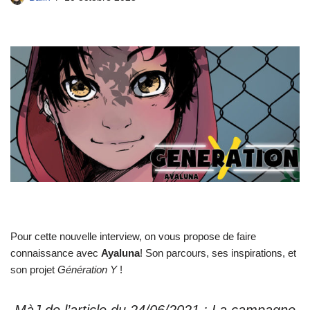
Pour cette nouvelle interview, on vous propose de faire
connaissance avec
Ayaluna
! Son parcours, ses inspirations, et
son projet
Génération Y
!