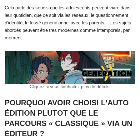
Cela parle des soucis que les adolescents peuvent vivre dans
leur quotidien, que ce soit via les réseaux, le questionnement
d’identité, le fossé générationnel avec les parents… Les sujets
abordés peuvent être très modernes comme intemporels, par
moment.
Cliquez si vous souhaitez plus de détails!
POURQUOI AVOIR CHOISI L’AUTO
ÉDITION PLUTOT QUE LE
PARCOURS « CLASSIQUE » VIA UN
ÉDITEUR ?