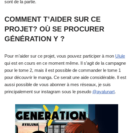
sont de la partie.
COMMENT T’AIDER SUR CE
PROJET? OÙ SE PROCURER
GÉNÉRATION Y ?
Pour m’aider sur ce projet, vous pouvez participer à mon
Ulule
qui est en cours en ce moment même. Il s’agit de la campagne
pour le tome 2, mais il est possible de commander le tome 1
pour découvrir le manga. Ce serait une aide considérable. Il est
aussi possible de vous abonner à mes réseaux, je suis
principalement sur instagram sous le pseudo
@ayalunart
.