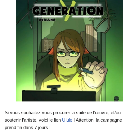
Si vous souhaitez vous procurer la suite de l’œuvre, et/ou
soutenir l’artiste, voici le lien
Ulule
! Attention, la campagne
prend fin dans 7 jours !