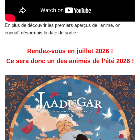
En plus de découvrir les premiers aperçus de l’anime, on
connaît désormais la date de sortie :
Rendez-vous en juillet 2026 !
Ce sera donc un des animés de l’été 2026 !