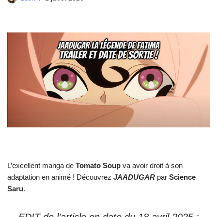
L’excellent manga de
Tomato Soup
va avoir droit à son
adaptation en animé ! Découvrez
JAADUGAR
par
Science
Saru
.