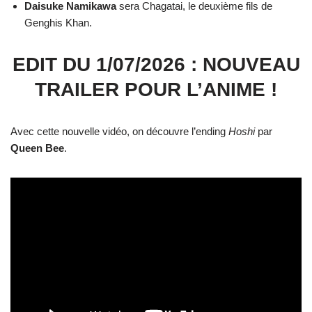
Daisuke Namikawa
sera Chagatai, le deuxième fils de
Genghis Khan.
EDIT DU 1/07/2026 : NOUVEAU
TRAILER POUR L’ANIME !
Avec cette nouvelle vidéo, on découvre l’ending
Hoshi
par
Queen
Bee
.