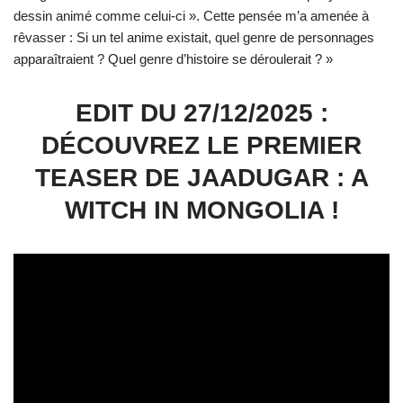
dessin animé comme celui-ci ». Cette pensée m’a amenée à
rêvasser : Si un tel anime existait, quel genre de personnages
apparaîtraient ? Quel genre d’histoire se déroulerait ? »
EDIT DU 27/12/2025 :
DÉCOUVREZ LE PREMIER
TEASER DE JAADUGAR : A
WITCH IN MONGOLIA !