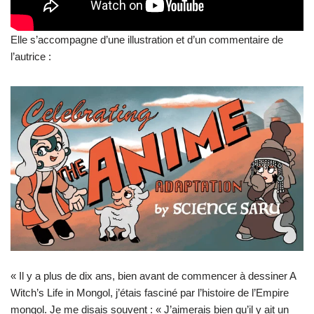
Elle s’accompagne d’une illustration et d’un commentaire de
l’autrice :
« Il y a plus de dix ans, bien avant de commencer à dessiner A
Witch’s Life in Mongol, j’étais fasciné par l’histoire de l’Empire
mongol. Je me disais souvent : « J’aimerais bien qu’il y ait un