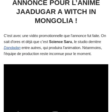
ANNONCE POUR L’ANIME
JAADUGAR A WITCH IN
MONGOLIA !
C’est avec une vidéo promotionnelle que l’annonce fut faite. On
sait d’ores et déjà que c’est
Science Saru
, le studio derrière
Dandadan
entre autres, qui produira l’animation. Néanmoins,
l’équipe de production reste inconnue pour le moment.