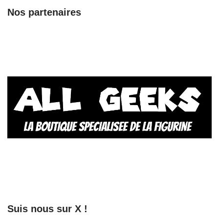
Nos partenaires
Suis nous sur X !