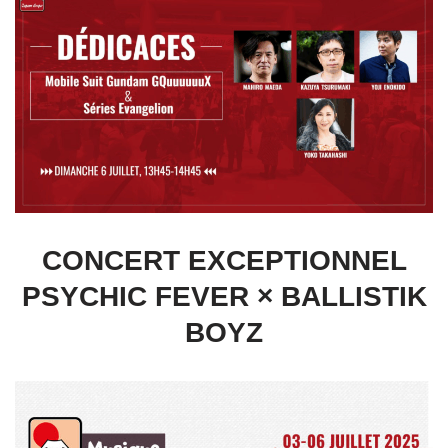
CONCERT EXCEPTIONNEL
PSYCHIC FEVER × BALLISTIK
BOYZ