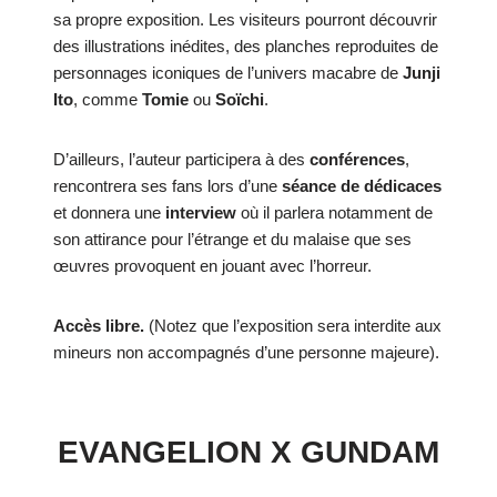
sa propre exposition. Les visiteurs pourront découvrir
des illustrations inédites, des planches reproduites de
personnages iconiques de l’univers macabre de
Junji
Ito
, comme
Tomie
ou
Soïchi
.
D’ailleurs, l’auteur participera à des
conférences
,
rencontrera ses fans lors d’une
séance de dédicaces
et donnera une
interview
où il parlera notamment de
son attirance pour l’étrange et du malaise que ses
œuvres provoquent en jouant avec l’horreur.
Accès libre.
(Notez que l’exposition sera interdite aux
mineurs non accompagnés d’une personne majeure).
EVANGELION X GUNDAM