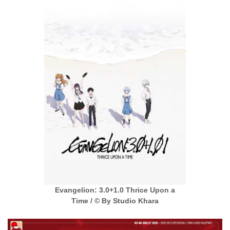
Evangelion: 3.0+1.0 Thrice Upon a
Time / © By Studio Khara