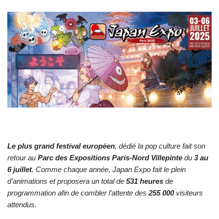
Le plus grand festival européen
, dédié la pop culture fait son
retour au
Parc des Expositions Paris-Nord Villepinte
du
3 au
6 juillet
. Comme chaque année, Japan Expo fait le plein
d’animations et proposera un total de
531 heures
de
programmation afin de combler l’attente des
255 000
visiteurs
attendus.