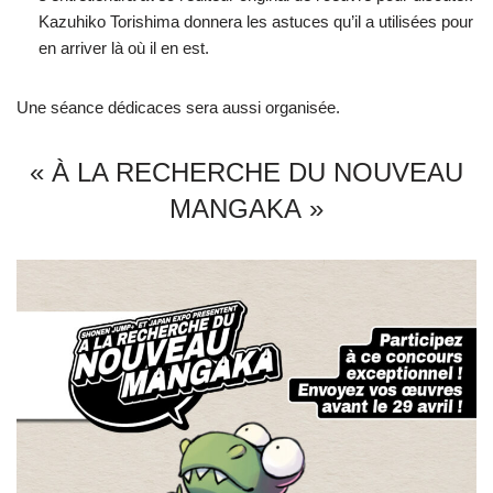
Kazuhiko Torishima donnera les astuces qu’il a utilisées pour
en arriver là où il en est.
Une séance dédicaces sera aussi organisée.
« À LA RECHERCHE DU NOUVEAU
MANGAKA »