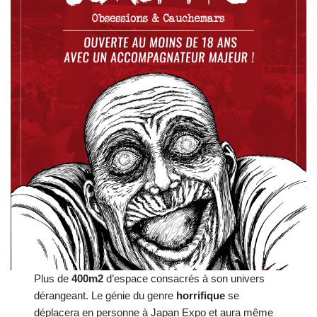
Plus de
400m2
d’espace consacrés à son univers
dérangeant. Le génie du genre
horrifique
se
déplacera en personne à Japan Expo et aura même