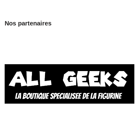
Nos partenaires