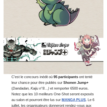
C’est le concours inédit où
95
participants
ont tenté
leur chance pour être publiés sur
Shonen Jump+
(
Dandadan, Kaiju n°8…)
et remporter 6500 euros.
Notez que les 10 meilleurs One-Shot seront exposés
au salon et pourront être lus sur
MANGA PLUS
. Le 6
juillet, les organisateurs donneront rendez-vous aux