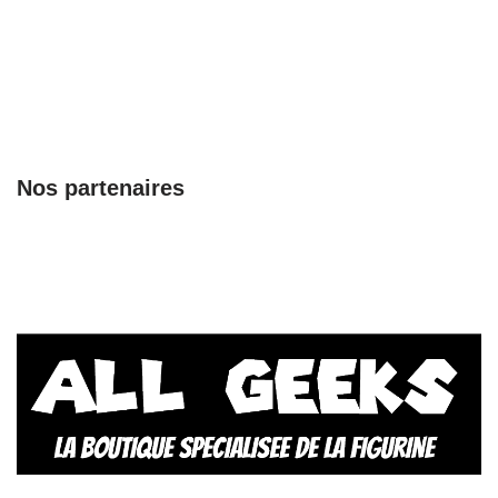
Nos partenaires