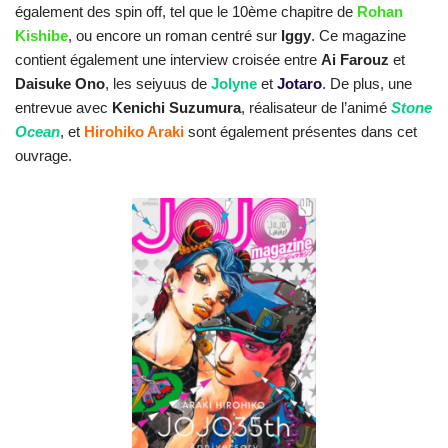
également des spin off, tel que le 10ème chapitre de
.
Rohan
Kishibe
, ou encore un roman centré sur
Iggy
. Ce magazine
contient également une interview croisée
.
entre
Ai Farouz
et
Daisuke Ono
, les seiyuus de
Jolyne
et
Jotaro
. De plus, une
entrevue avec
Kenichi Suzumura
, réalisateur de l’animé
Stone
Ocean
, et
Hirohiko Araki
sont également présentes dans cet
ouvrage.