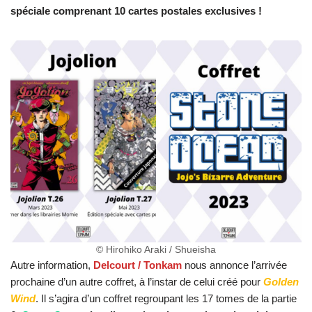
spéciale comprenant 10 cartes postales exclusives !
© Hirohiko Araki / Shueisha
Autre information,
Delcourt / Tonkam
nous annonce l’arrivée
prochaine d’un autre coffret, à l’instar de celui créé pour
Golden
Wind
. Il s’agira d’un coffret regroupant les 17 tomes de la partie