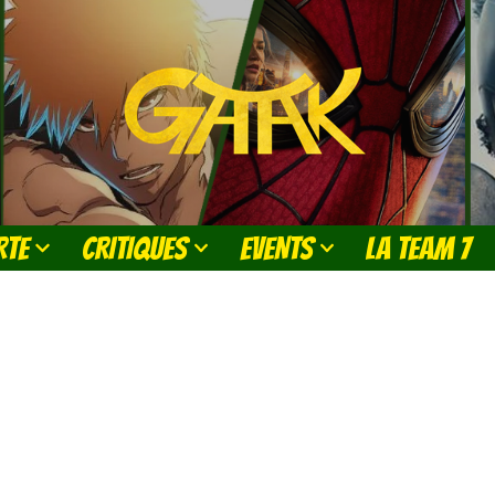
RTE
CRITIQUES
EVENTS
LA TEAM 7