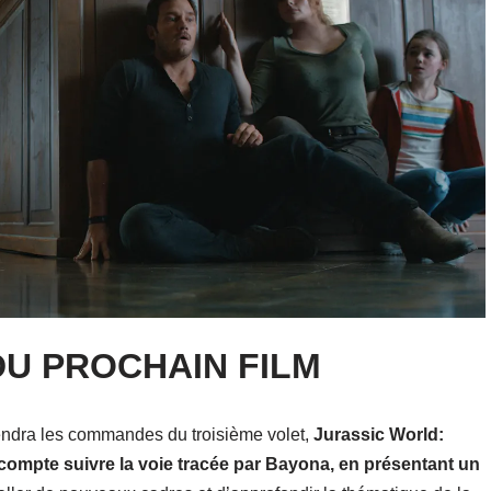
DU PROCHAIN FILM
rendra les commandes du troisième volet,
Jurassic World:
 compte suivre la voie tracée par Bayona, en présentant un