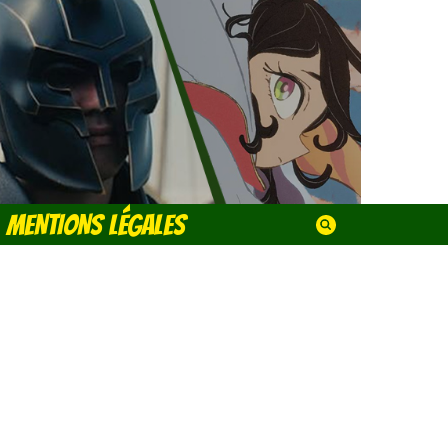
MENTIONS LÉGALES