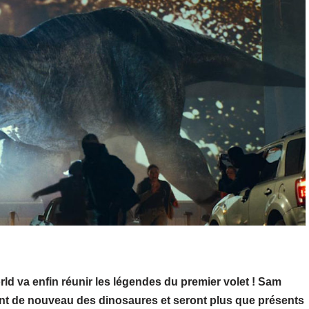
rld va enfin réunir les légendes du premier volet ! Sam
ont de nouveau des dinosaures et seront plus que présents