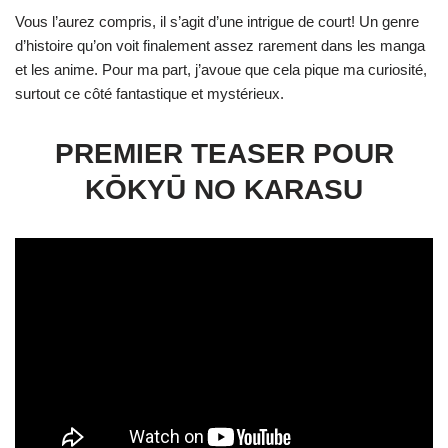
Vous l’aurez compris, il s’agit d’une intrigue de court! Un genre
d’histoire qu’on voit finalement assez rarement dans les manga
et les anime. Pour ma part, j’avoue que cela pique ma curiosité,
surtout ce côté fantastique et mystérieux.
PREMIER TEASER POUR
KŌKYŪ NO KARASU