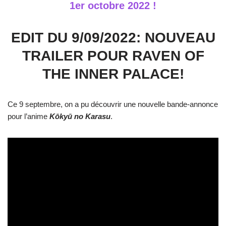
1er octobre 2022 !
EDIT DU 9/09/2022: NOUVEAU
TRAILER POUR RAVEN OF
THE INNER PALACE!
Ce 9 septembre, on a pu découvrir une nouvelle bande-annonce
pour l’anime
Kōkyū no Karasu
.