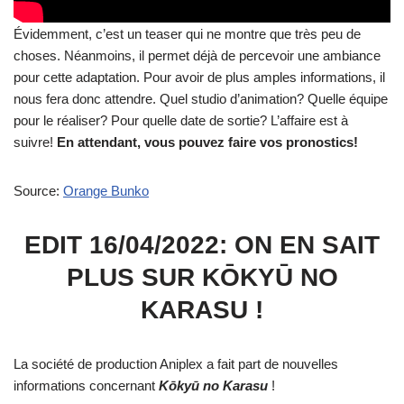
Évidemment, c’est un teaser qui ne montre que très peu de
choses. Néanmoins, il permet déjà de percevoir une ambiance
pour cette adaptation. Pour avoir de plus amples informations, il
nous fera donc attendre. Quel studio d’animation? Quelle équipe
pour le réaliser? Pour quelle date de sortie? L’affaire est à
suivre!
En attendant, vous pouvez faire vos pronostics!
Source:
Orange Bunko
EDIT 16/04/2022: ON EN SAIT
PLUS SUR KŌKYŪ NO
KARASU !
La société de production Aniplex a fait part de nouvelles
informations concernant
Kōkyū no Karasu
!