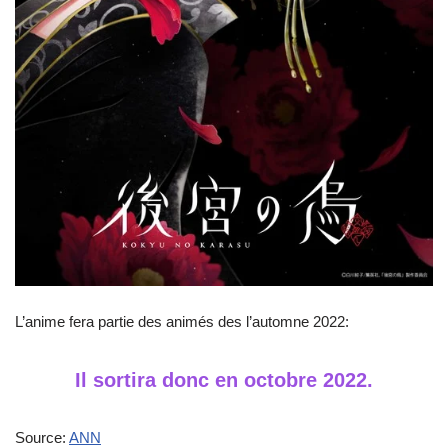
L’anime fera partie des animés des l’automne 2022:
Il sortira donc en octobre 2022.
Source:
ANN