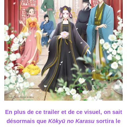
En plus de ce trailer et de ce visuel, on sait
désormais que
Kōkyū no Karasu
sortira le