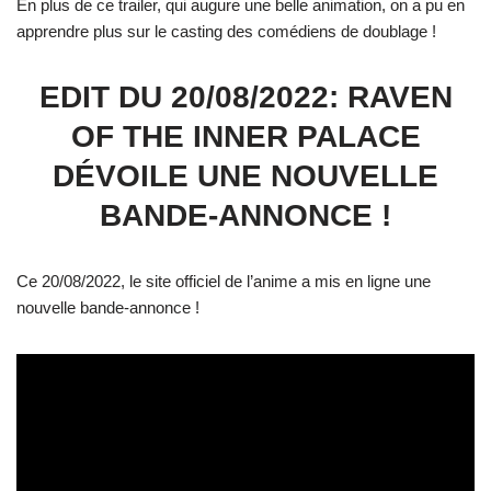
En plus de ce trailer, qui augure une belle animation, on a pu en
apprendre plus sur le casting des comédiens de doublage !
EDIT DU 20/08/2022: RAVEN
OF THE INNER PALACE
DÉVOILE UNE NOUVELLE
BANDE-ANNONCE !
Ce 20/08/2022, le site officiel de l’anime a mis en ligne une
nouvelle bande-annonce !