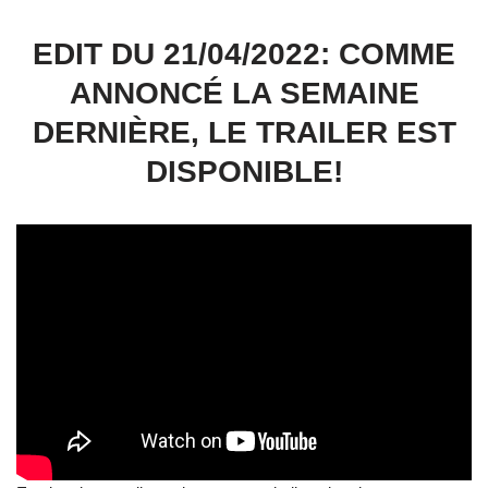
EDIT DU 21/04/2022: COMME
ANNONCÉ LA SEMAINE
DERNIÈRE, LE TRAILER EST
DISPONIBLE!