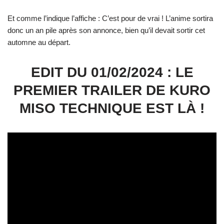
Et comme l’indique l’affiche : C’est pour de vrai ! L’anime sortira
donc un an pile après son annonce, bien qu’il devait sortir cet
automne au départ.
EDIT DU 01/02/2024 : LE
PREMIER TRAILER DE KURO
MISO TECHNIQUE EST LÀ !