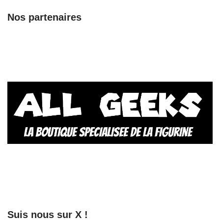
Nos partenaires
Suis nous sur X !