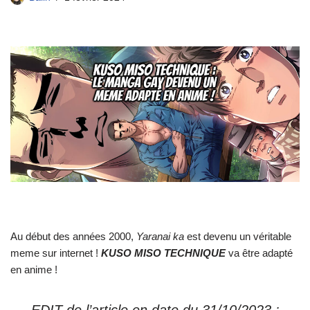
Au début des années 2000,
Yaranai ka
est devenu un véritable
meme sur internet !
KUSO MISO TECHNIQUE
va être adapté
en anime !