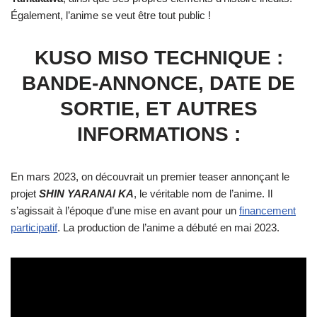
Également, l’anime se veut être tout public !
KUSO MISO TECHNIQUE :
BANDE-ANNONCE, DATE DE
SORTIE, ET AUTRES
INFORMATIONS :
En mars 2023, on découvrait un premier teaser annonçant le
projet
SHIN YARANAI KA
, le véritable nom de l’anime. Il
s’agissait à l’époque d’une mise en avant pour un
financement
participatif
. La production de l’anime a débuté en mai 2023.