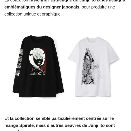
emblématiques du designer japonais,
pour produire une
collection unique et graphique.
Et la collection semble particulièrement centrée sur le
manga Spirale, mais d’autres oeuvres de Junji Ito sont