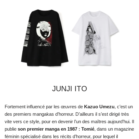
JUNJI ITO
Fortement influencé par les œuvres de
Kazuo Umezu
, c’est un
des premiers mangakas d’horreur. D’ailleurs il s’est dirigé très
vite vers ce style, pour en devenir l’un des maîtres aujourd’hui. Il
publie
son premier manga en 1987 : Tomié
, dans un magazine
féminin spécialisé dans les récits d’horreur, pour lequel il