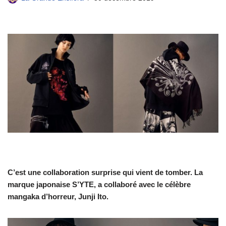
C’est une collaboration surprise qui vient de tomber. La
marque japonaise S’YTE, a collaboré avec le célèbre
mangaka d’horreur, Junji Ito.