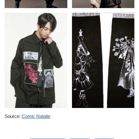
Source:
Comic Natalie