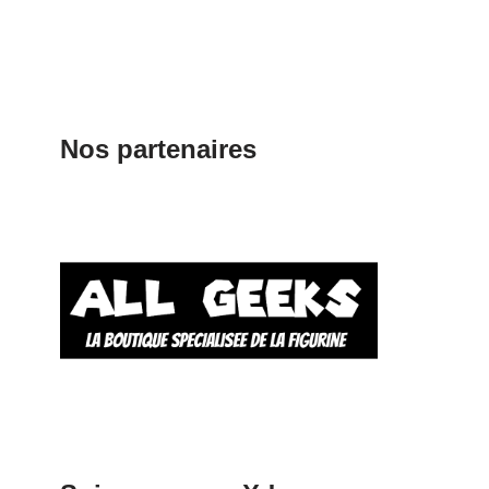
Nos partenaires