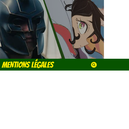
MENTIONS LÉGALES