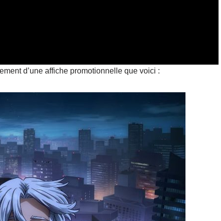
ent d’une affiche promotionnelle que voici :