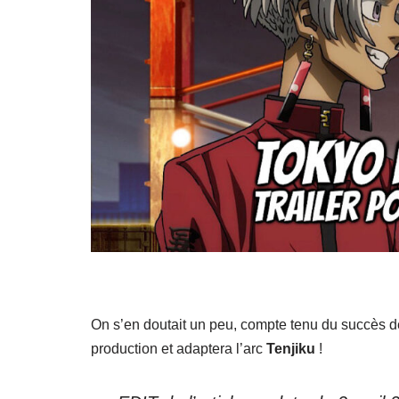
On s’en doutait un peu, compte tenu du succès 
production et adaptera l’arc
Tenjiku
!