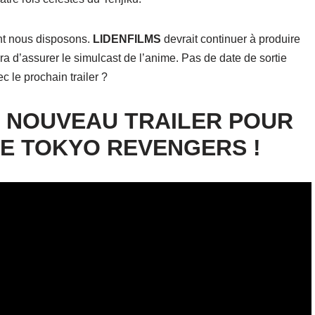
ont nous disposons.
LIDENFILMS
devrait continuer à produire
ra d’assurer le simulcast de l’anime. Pas de date de sortie
c le prochain trailer ?
3 : NOUVEAU TRAILER POUR
DE TOKYO REVENGERS !