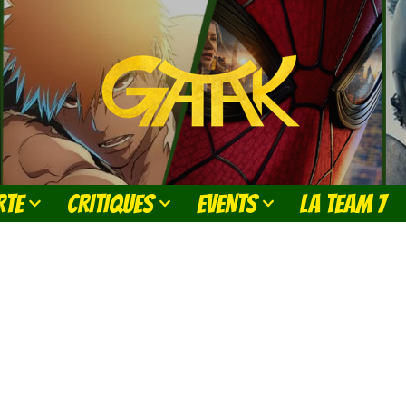
RTE
CRITIQUES
EVENTS
LA TEAM 7