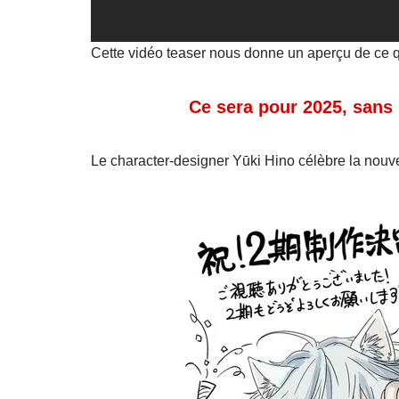
Cette vidéo teaser nous donne un aperçu de ce qu
Ce sera pour 2025, sans 
Le character-designer Yūki Hino célèbre la nouvel