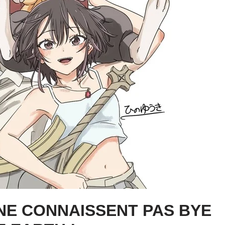
 NE CONNAISSENT PAS BYE