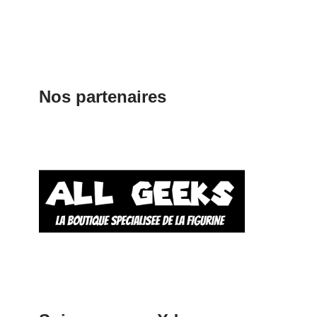
Nos partenaires