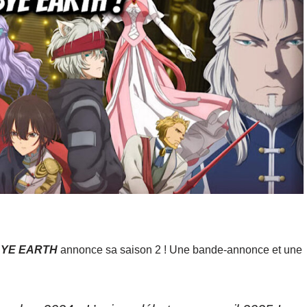
BYE EARTH
annonce sa saison 2 ! Une bande-annonce et une