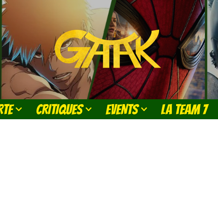
RTE
CRITIQUES
EVENTS
LA TEAM 7