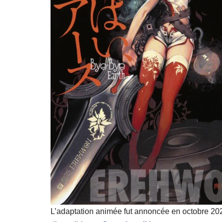
L’adaptation animée fut annoncée en octobre 20