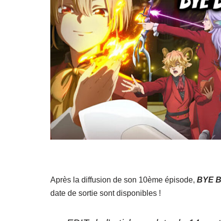
Après la diffusion de son 10ème épisode,
BYE 
date de sortie sont disponibles !