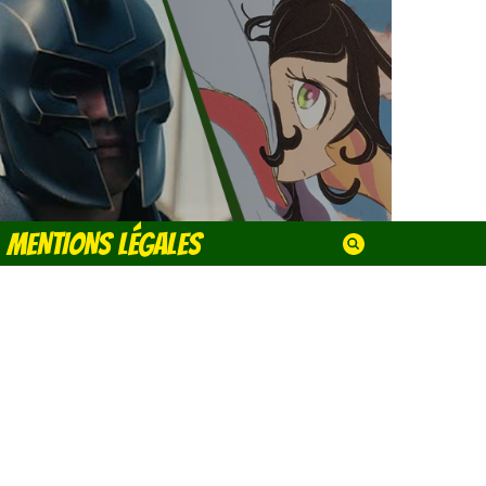
MENTIONS LÉGALES