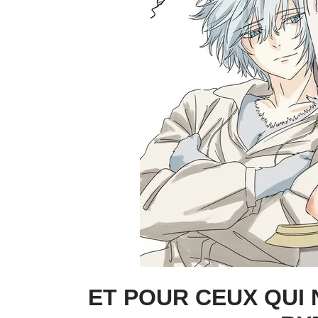
ET POUR CEUX QUI