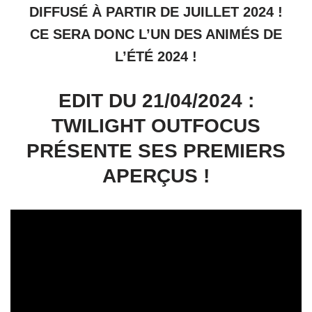
DIFFUSÉ À PARTIR DE JUILLET 2024 !
CE SERA DONC L’UN DES ANIMÉS DE
L’ÉTÉ 2024 !
EDIT DU 21/04/2024 :
TWILIGHT OUTFOCUS
PRÉSENTE SES PREMIERS
APERÇUS !