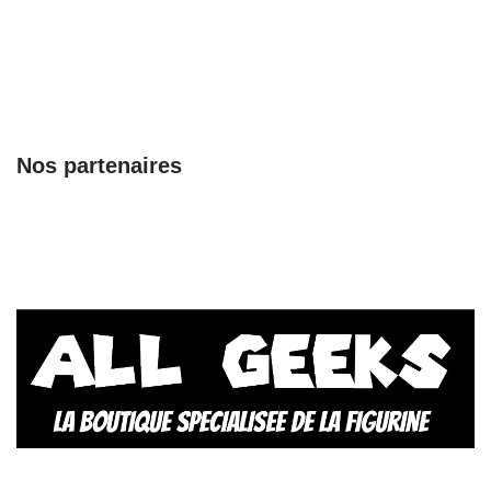
Nos partenaires