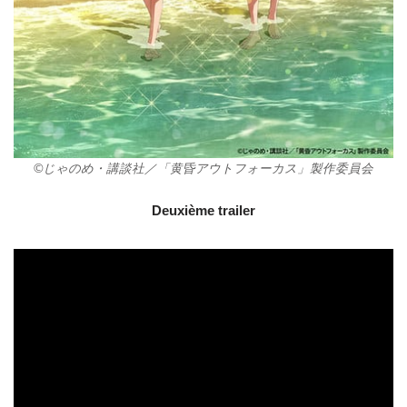
©じゃのめ・講談社／「黄昏アウトフォーカス」製作委員会
Deuxième trailer