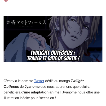
C’est via le compte
Twitter
dédié au manga
Twilight
Outfocus
de
Jyanome
que nous apprenons que celui-ci
bénéficiera d’
une adaptation anime
! Jyanome nous offre une
illustration inédite pour l’occasion !