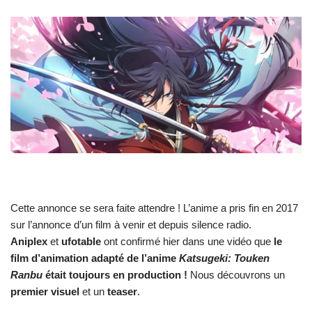
Cette annonce se sera faite attendre ! L’anime a pris fin en 2017
sur l’annonce d’un film à venir et depuis silence radio.
Aniplex
et
ufotable
ont confirmé hier dans une vidéo que
le
film d’animation adapté de l’anime
Katsugeki: Touken
Ranbu
était toujours en production !
Nous découvrons un
premier visuel
et un
teaser
.