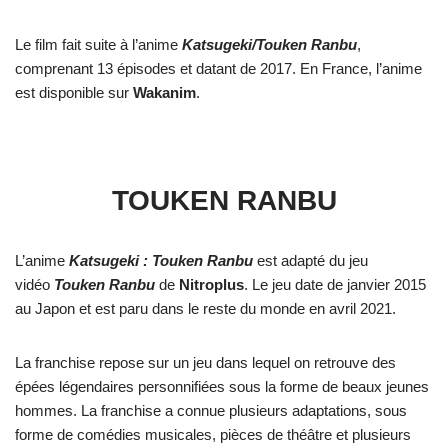
Le film fait suite à l’anime
Katsugeki/Touken Ranbu
,
comprenant 13 épisodes et datant de 2017. En France, l’anime
est disponible sur
Wakanim
.
TOUKEN RANBU
L’anime
Katsugeki : Touken Ranbu
est adapté du jeu
vidéo
Touken Ranbu
de
Nitroplus
. Le jeu date de janvier 2015
au Japon et est paru dans le reste du monde en avril 2021.
La franchise repose sur un jeu dans lequel on retrouve des
épées légendaires personnifiées sous la forme de beaux jeunes
hommes. La franchise a connue plusieurs adaptations, sous
forme de comédies musicales, pièces de théâtre et plusieurs