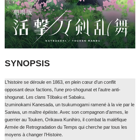
SYNOPSIS
L’histoire se déroule en 1863, en plein cœur d’un conflit
opposant deux factions, l’une pro-shogunat et l’autre anti-
shogunat. Les clans Tôbaku et Sabaku.
Izuminokami
Kanesada, un tsukumogami ramené à la vie par le
Saniwa, un maître épéiste. Avec son compagnon d’armes, le
guerrier au Touken, Orikawa Kunihiro, il combat la maléfique
Armée de Retrogradation du Temps qui cherche par tous les
moyens à changer l’Histoire.