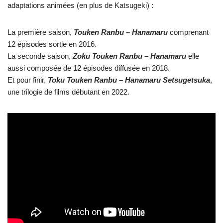
adaptations animées (en plus de Katsugeki) :
La première saison,
Touken Ranbu – Hanamaru
comprenant
12 épisodes sortie en 2016.
La seconde saison,
Zoku Touken Ranbu – Hanamaru
elle
aussi composée de 12 épisodes diffusée en 2018.
Et pour finir,
Toku Touken Ranbu – Hanamaru Setsugetsuka
,
une trilogie de films débutant en 2022.