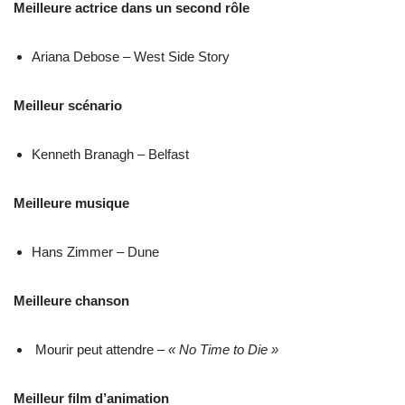
Meilleure actrice dans un second rôle
Ariana Debose – West Side Story
Meilleur scénario
Kenneth Branagh – Belfast
Meilleure musique
Hans Zimmer – Dune
Meilleure chanson
Mourir peut attendre –
« No Time to Die »
Meilleur film d’animation