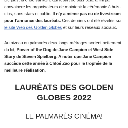
convaincre les organisateurs de maintenir la cérémonie à huis-
clos, sans stars ni public.
Il n’y a même pas eu de livestream
pour l’annonce des lauréats.
Ces derniers ont été révélés sur
le site Web des Golden Globes
et sur leurs réseaux sociaux.
Au niveau du palmarès deux longs métrages sortent nettement
du lot,
Power of the Dog de Jane Campion et West Side
Story de Steven Spielberg. A noter que Jane Campion
succède cette année à Chloé Zao
pour le trophée de la
meilleure réalisation.
LAURÉATS DES GOLDEN
GLOBES 2022
LE PALMARÈS CINÉMA!