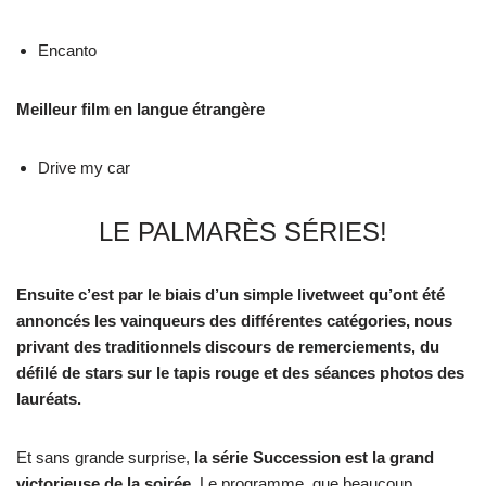
Encanto
Meilleur film en langue étrangère
Drive my car
LE PALMARÈS SÉRIES!
Ensuite c’est par le biais d’un simple livetweet qu’ont été
annoncés les vainqueurs des différentes catégories, nous
privant des traditionnels discours de remerciements, du
défilé de stars sur le tapis rouge et des séances photos des
lauréats.
Et sans grande surprise,
la série Succession est la grand
victorieuse de la soirée
. Le programme, que beaucoup