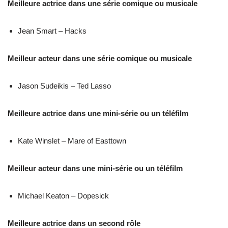
Meilleure actrice dans une série comique ou musicale
Jean Smart – Hacks
Meilleur acteur dans une série comique ou musicale
Jason Sudeikis – Ted Lasso
Meilleure actrice dans une mini-série ou un téléfilm
Kate Winslet – Mare of Easttown
Meilleur acteur dans une mini-série ou un téléfilm
Michael Keaton – Dopesick
Meilleure actrice dans un second rôle