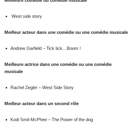
Meilleure comédie ou comédie musicale
West side story
Meilleur acteur dans une comédie ou une comédie musicale
Andrew Garfield – Tick tick…Boom !
Meilleure actrice dans une comédie ou une comédie
musicale
Rachel Zegler – West Side Story
Meilleur acteur dans un second rôle
Kodi Smit-McPhee – The Power of the dog