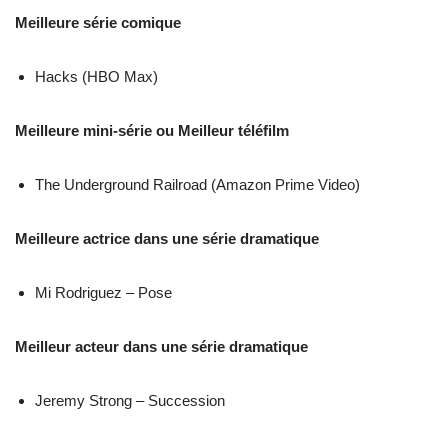
Meilleure série comique
Hacks (HBO Max)
Meilleure mini-série ou Meilleur téléfilm
The Underground Railroad (Amazon Prime Video)
Meilleure actrice dans une série dramatique
Mi Rodriguez – Pose
Meilleur acteur dans une série dramatique
Jeremy Strong – Succession