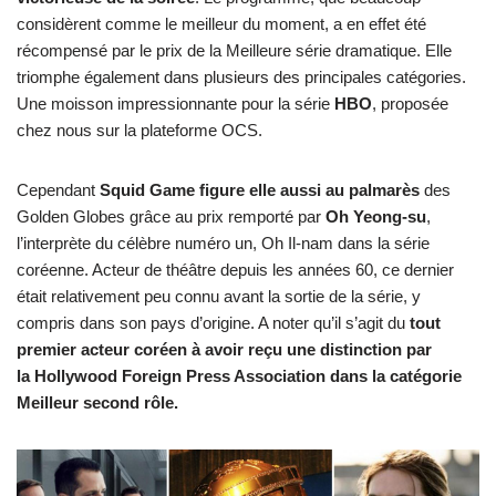
considèrent comme le meilleur du moment, a en effet été
récompensé par le prix de la Meilleure série dramatique. Elle
triomphe également dans plusieurs des principales catégories.
Une moisson impressionnante pour la série
HBO
, proposée
chez nous sur la plateforme OCS.
Cependant
Squid Game figure elle aussi au palmarès
des
Golden Globes grâce au prix remporté par
Oh Yeong-su
,
l’interprète du célèbre numéro un, Oh Il-nam dans la série
coréenne. Acteur de théâtre depuis les années 60, ce dernier
était relativement peu connu avant la sortie de la série, y
compris dans son pays d’origine. A noter qu’il s’agit du
tout
premier acteur coréen à avoir reçu une distinction par
la Hollywood Foreign Press Association dans la catégorie
Meilleur second rôle.