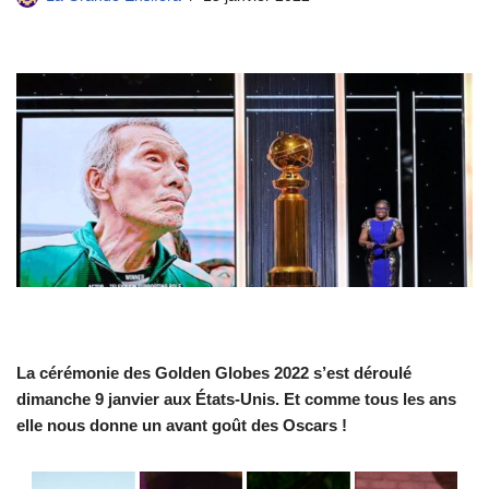
La cérémonie des Golden Globes 2022 s’est déroulé
dimanche 9 janvier aux États-Unis. Et comme tous les ans
elle nous donne un avant goût des Oscars !