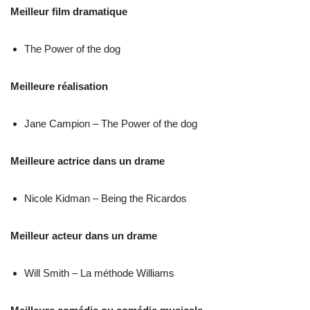
Meilleur film dramatique
The Power of the dog
Meilleure réalisation
Jane Campion – The Power of the dog
Meilleure actrice dans un drame
Nicole Kidman – Being the Ricardos
Meilleur acteur dans un drame
Will Smith – La méthode Williams