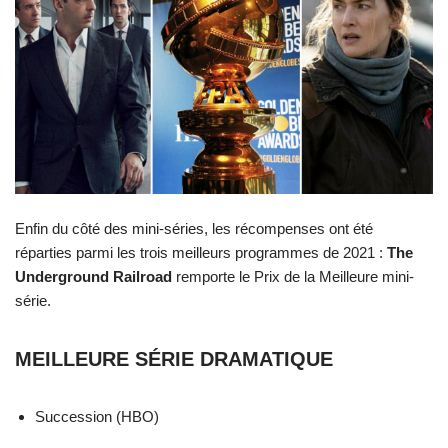
Enfin du côté des mini-séries, les récompenses ont été
réparties parmi les trois meilleurs programmes de 2021 :
The
Underground Railroad
remporte le Prix de la Meilleure mini-
série.
MEILLEURE SÉRIE DRAMATIQUE
Succession (HBO)