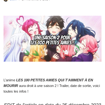
L’anime
LES 100 PETITES AMIES QUI T’AIIIMENT À EN
MOURIR
aura droit à une saison 2 ! Trailer, date de sortie, voici
toutes les infos !