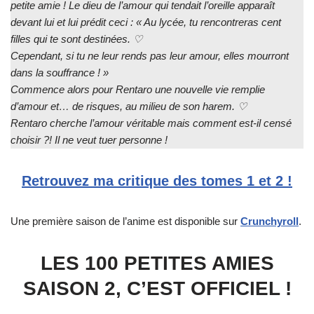
petite amie ! Le dieu de l’amour qui tendait l’oreille apparaît
devant lui et lui prédit ceci : « Au lycée, tu rencontreras cent
filles qui te sont destinées. ♡
Cependant, si tu ne leur rends pas leur amour, elles mourront
dans la souffrance ! »
Commence alors pour Rentaro une nouvelle vie remplie
d’amour et… de risques, au milieu de son harem. ♡
Rentaro cherche l’amour véritable mais comment est-il censé
choisir ?! Il ne veut tuer personne !
Retrouvez ma critique des tomes 1 et 2 !
Une première saison de l’anime est disponible sur
Crunchyroll
.
LES 100 PETITES AMIES
SAISON 2, C’EST OFFICIEL !