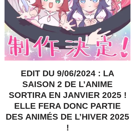
EDIT DU 9/06/2024 : LA
SAISON 2 DE L’ANIME
SORTIRA EN JANVIER 2025 !
ELLE FERA DONC PARTIE
DES ANIMÉS DE L’HIVER 2025
!