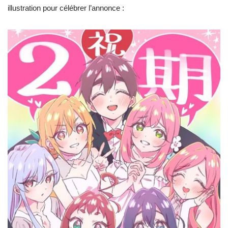
illustration pour célébrer l’annonce :