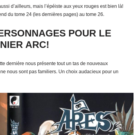
aussi d’ailleurs, mais l’épéiste aux yeux rouges est bien là!
étend du tome 24 (les dernières pages) au tome 26.
ERSONNAGES POUR LE
NIER ARC!
tte dernière nous présente tout un tas de nouveaux
 ne nous sont pas familiers. Un choix audacieux pour un