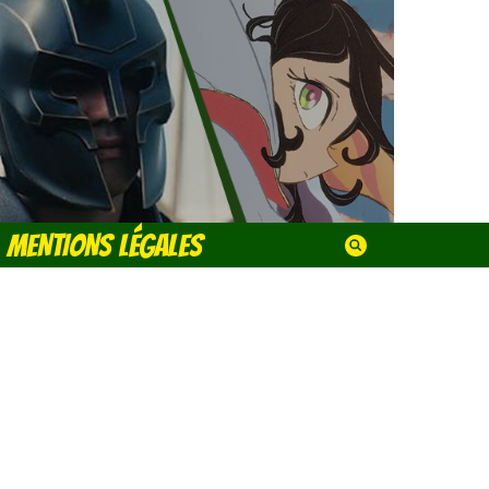
MENTIONS LÉGALES