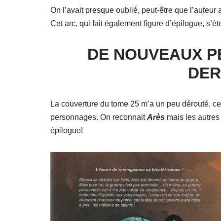
On l’avait presque oublié, peut-être que l’auteur 
Cet arc, qui fait également figure d’épilogue, s’
DE NOUVEAUX P
DER
La couverture du tome 25 m’a un peu dérouté, ce
personnages. On reconnait
Arès
mais les autres
épilogue!