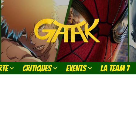
RTE
CRITIQUES
EVENTS
LA TEAM 7