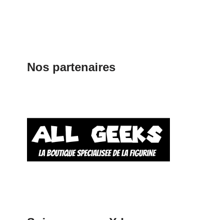
Nos partenaires