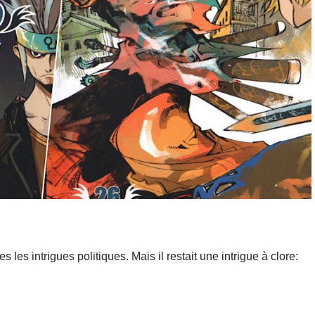
tes les intrigues politiques. Mais il restait une intrigue à clore: