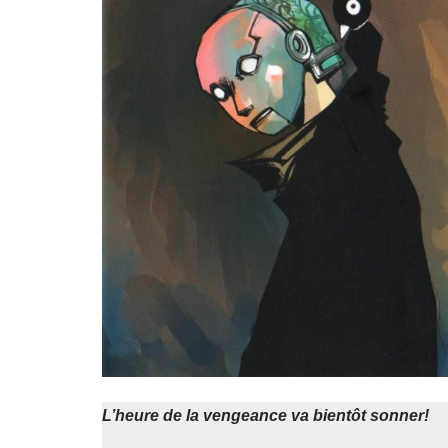
L’heure de la vengeance va bientôt sonner!