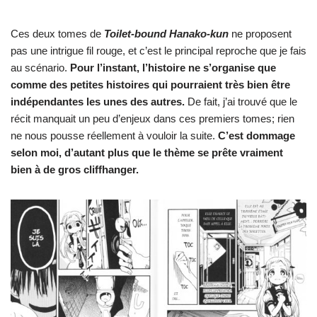
Ces deux tomes de
Toilet-bound Hanako-kun
ne proposent
pas une intrigue fil rouge, et c’est le principal reproche que je fais
au scénario.
Pour l’instant, l’histoire ne s’organise que
comme des petites histoires qui pourraient très bien être
indépendantes les unes des autres.
De fait, j’ai trouvé que le
récit manquait un peu d’enjeux dans ces premiers tomes; rien
ne nous pousse réellement à vouloir la suite.
C’est dommage
selon moi, d’autant plus que le thème se prête vraiment
bien à de gros cliffhanger.