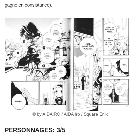
gagne en consistance).
© by AIDAIRO / AIDA Iro / Square Enix
PERSONNAGES: 3/5