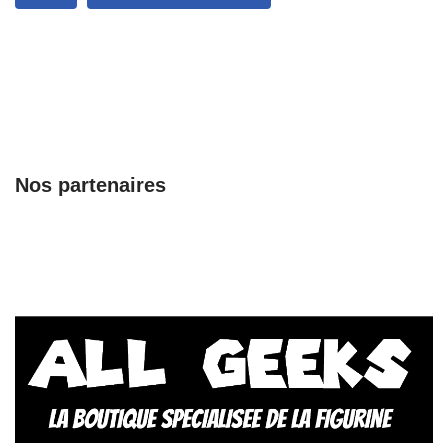
Nos partenaires