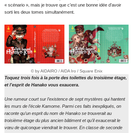
« scénario », mais je trouve que c’est une bonne idée d’avoir
sorti les deux tomes simultanément.
© by AIDAIRO / AIDA Iro / Square Enix
Toquez trois fois à la porte des toilettes du troisième étage,
et l’esprit de Hanako vous exaucera.
Une rumeur court sur l’existence de sept mystères qui hantent
les murs de l’école Kamome. Parmi ces faits inexpliqués, on
raconte qu’un esprit du nom de Hanako se trouverait au
troisième étage du plus ancien bâtiment et qu’il exaucerait le
vœu de quiconque viendrait le trouver. En classe de seconde