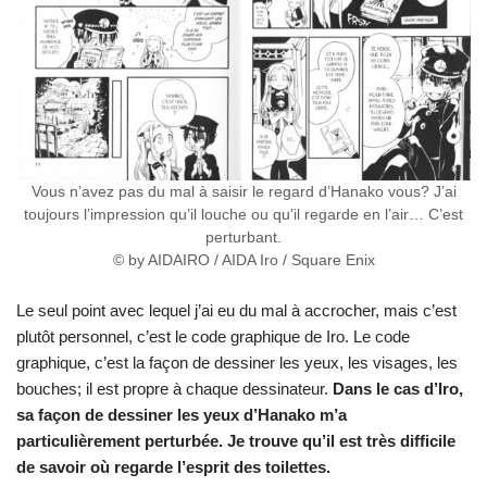
Vous n’avez pas du mal à saisir le regard d’Hanako vous? J’ai
toujours l’impression qu’il louche ou qu’il regarde en l’air… C’est
perturbant.
© by AIDAIRO / AIDA Iro / Square Enix
Le seul point avec lequel j’ai eu du mal à accrocher, mais c’est
plutôt personnel, c’est le code graphique de Iro. Le code
graphique, c’est la façon de dessiner les yeux, les visages, les
bouches; il est propre à chaque dessinateur.
Dans le cas d’Iro,
sa façon de dessiner les yeux d’Hanako m’a
particulièrement perturbée. Je trouve qu’il est très difficile
de savoir où regarde l’esprit des toilettes.