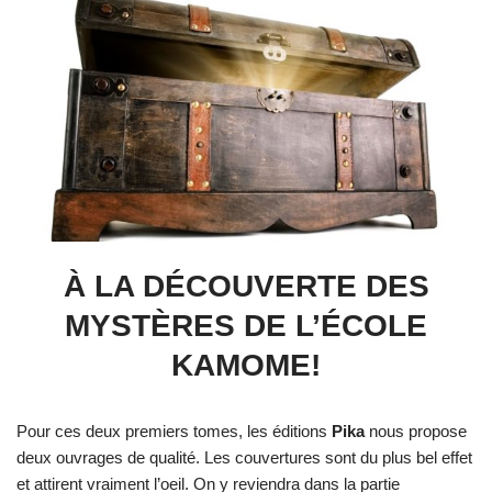
À LA DÉCOUVERTE DES
MYSTÈRES DE L’ÉCOLE
KAMOME!
Pour ces deux premiers tomes, les éditions
Pika
nous propose
deux ouvrages de qualité. Les couvertures sont du plus bel effet
et attirent vraiment l’oeil. On y reviendra dans la partie