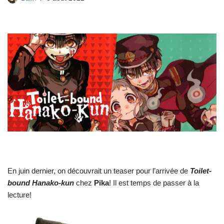
En juin dernier, on découvrait un teaser pour l’arrivée de
Toilet-
bound Hanako-kun
chez
Pika
! Il est temps de passer à la
lecture!