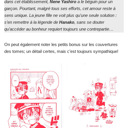
dans cet établissement,
Nene Yashiro
a le béguin pour un
garçon. Pourtant, malgré tous ses efforts, cet amour reste à
sens unique. La jeune fille ne voit plus qu’une seule solution :
s’en remettre à la légende de
Hanako
, sans se douter
qu’accéder au bonheur requiert toujours une contrepartie…
On peut également noter les petits bonus sur les couvertures
des tomes; un détail certes, mais c’est toujours sympathique!