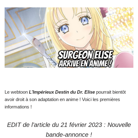
Le webtoon
L’Impérieux Destin du Dr. Elise
pourrait bientôt
avoir droit à son adaptation en anime ! Voici les premières
informations !
EDIT de l’article du 21 février 2023 : Nouvelle
bande-annonce !