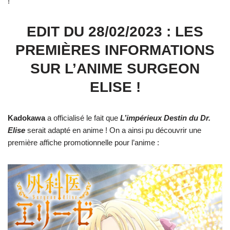
!
EDIT DU 28/02/2023 : LES
PREMIÈRES INFORMATIONS
SUR L’ANIME SURGEON
ELISE !
Kadokawa
a officialisé le fait que
L’impérieux Destin du Dr.
Elise
serait adapté en anime ! On a ainsi pu découvrir une
première affiche promotionnelle pour l’anime :