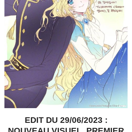
EDIT DU 29/06/2023 :
NOUVEAU VISUEL, PREMIER