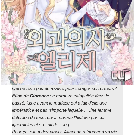
Qui ne rêve pas de revivre pour corriger ses erreurs?
Élise de Clorence
se retrouve catapultée dans le
passé, juste avant le mariage qui a fait d’elle une
impératrice et pas n’importe laquelle… Une femme
détestée de tous, qui a marqué l’histoire par ses
ignominies et sa soif de sang…
Pour ça, elle a des atouts. Avant de retourner à sa vie