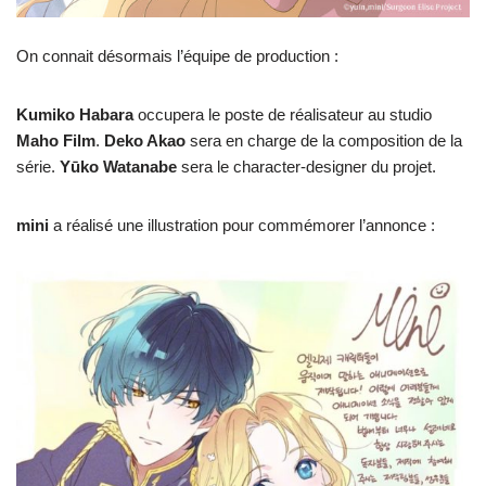
On connait désormais l’équipe de production :
Kumiko Habara
occupera le poste de réalisateur au studio
Maho Film
.
Deko Akao
sera en charge de la composition de la
série.
Yūko Watanabe
sera le character-designer du projet.
mini
a réalisé une illustration pour commémorer l’annonce :