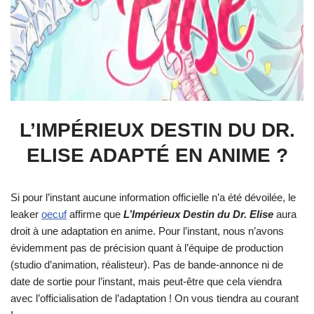
L’IMPÉRIEUX DESTIN DU DR.
ELISE ADAPTÉ EN ANIME ?
Si pour l’instant aucune information officielle n’a été dévoilée, le
leaker
oecuf
affirme que
L’Impérieux Destin du Dr. Elise
aura
droit à une adaptation en anime. Pour l’instant, nous n’avons
évidemment pas de précision quant à l’équipe de production
(studio d’animation, réalisteur). Pas de bande-annonce ni de
date de sortie pour l’instant, mais peut-être que cela viendra
avec l’officialisation de l’adaptation ! On vous tiendra au courant