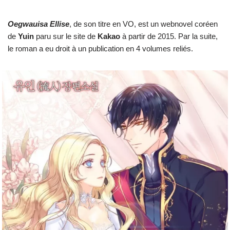
Oegwauisa Ellise
, de son titre en VO, est un webnovel coréen
de
Yuin
paru sur le site de
Kakao
à partir de 2015. Par la suite,
le roman a eu droit à un publication en 4 volumes reliés.