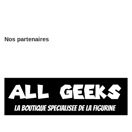
Nos partenaires