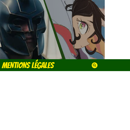
MENTIONS LÉGALES