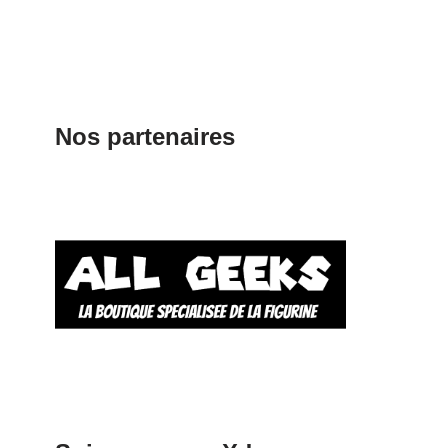
Nos partenaires