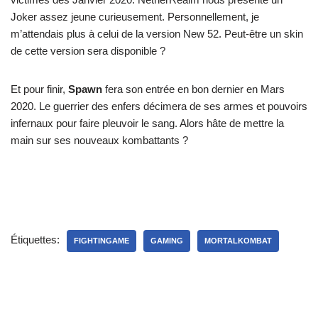
Joker assez jeune curieusement. Personnellement, je
m’attendais plus à celui de la version New 52. Peut-être un skin
de cette version sera disponible ?
Et pour finir,
Spawn
fera son entrée en bon dernier en Mars
2020. Le guerrier des enfers décimera de ses armes et pouvoirs
infernaux pour faire pleuvoir le sang. Alors hâte de mettre la
main sur ses nouveaux kombattants ?
Étiquettes:
FIGHTINGAME
GAMING
MORTALKOMBAT