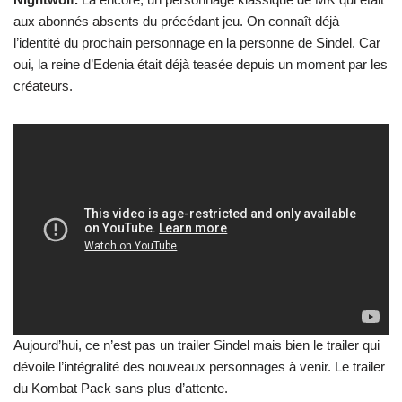
aux abonnés absents du précédant jeu. On connaît déjà
l’identité du prochain personnage en la personne de Sindel. Car
oui, la reine d’Edenia était déjà teasée depuis un moment par les
créateurs.
Aujourd’hui, ce n’est pas un trailer Sindel mais bien le trailer qui
dévoile l’intégralité des nouveaux personnages à venir. Le trailer
du Kombat Pack sans plus d’attente.