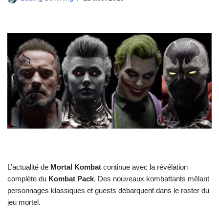
L’actualité de
Mortal Kombat
continue avec la révélation
complète du
Kombat Pack
. Des nouveaux kombattants mêlant
personnages klassiques et guests débarquent dans le roster du
jeu mortel.