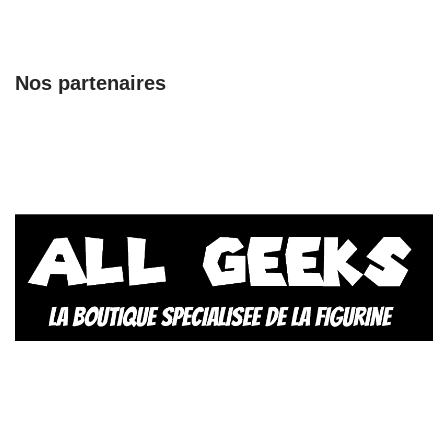
Nos partenaires