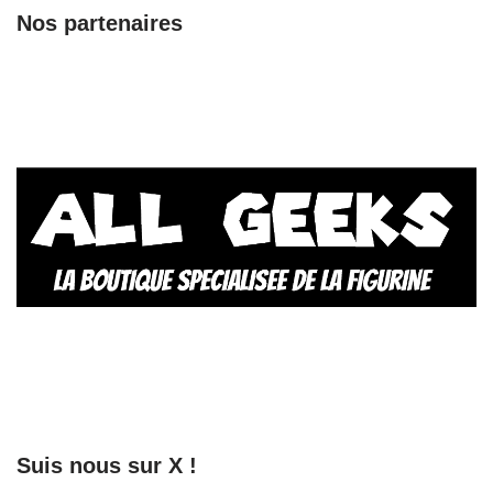
Nos partenaires
Suis nous sur X !