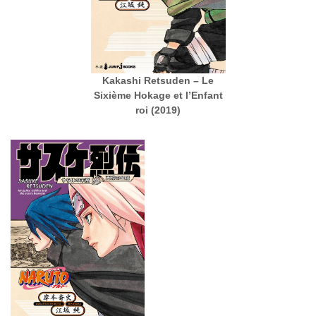
Kakashi Retsuden – Le
Sixième Hokage et l’Enfant
roi (2019)