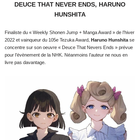
DEUCE THAT NEVER ENDS, HARUNO
HUNSHITA
Finaliste du « Weekly Shonen Jump + Manga Award » de l’hiver
2022 et vainqueur du 105e Tezuka Award,
Haruno Hunshita
se
concentre sur son oeuvre « Deuce That Nevers Ends » prévue
pour l’évènement de la NHK. Néanmoins l’auteur ne nous en
livre pas davantage.