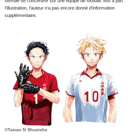
semble se concentrer sur une équipe de football. Mis à part
l’illustration, l’auteur n’a pas encore donné d’information
supplémentaire.
©︎Taizan 5/ Shueisha