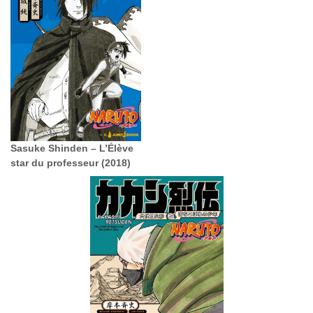
Sasuke Shinden – L’Élève
star du professeur (2018)