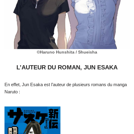
©︎Haruno Hunshita / Shueisha
L’AUTEUR DU ROMAN, JUN ESAKA
En effet, Jun Esaka est l’auteur de plusieurs romans du manga
Naruto :