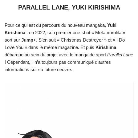
PARALLEL LANE, YUKI KIRISHIMA
Pour ce qui est du parcours du nouveau mangaka,
Yuki
Kirishima
: en 2022, son premier one-shot « Metamorolita »
sort sur
Jump+
. S’en suit « Christmas Destroyer » et « I Do
Love You » dans le même magazine. Et puis
Kirishima
débarque au sein du projet avec le manga de sport
Parallel Lane
! Cependant, il n’a toujours pas communiqué d’autres
informations sur sa future oeuvre.