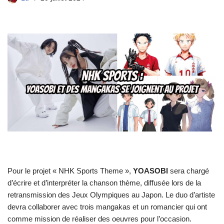
Pour le projet « NHK Sports Theme »,
YOASOBI
sera chargé
d’écrire et d’interpréter la chanson thème, diffusée lors de la
retransmission des Jeux Olympiques au Japon. Le duo d’artiste
devra collaborer avec trois mangakas et un romancier qui ont
comme mission de réaliser des oeuvres pour l’occasion.