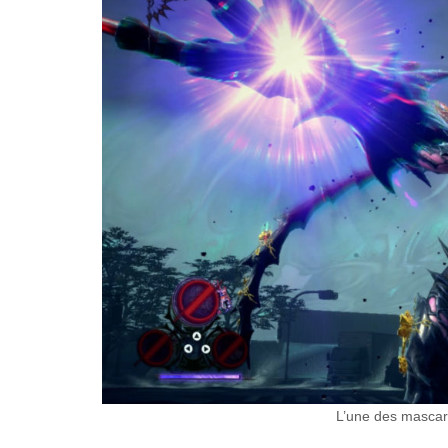
L’une des masca