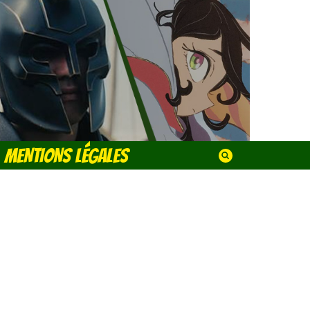
MENTIONS LÉGALES