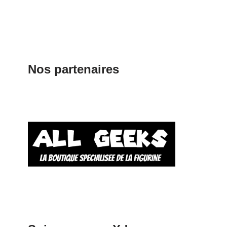
Nos partenaires