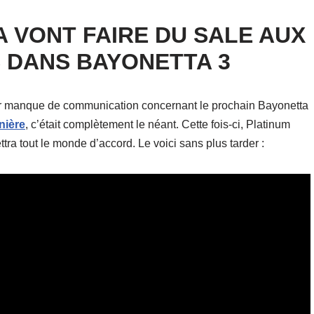
A VONT FAIRE DU SALE AUX
DANS BAYONETTA 3
r manque de communication concernant le prochain Bayonetta
nière
, c’était complètement le néant. Cette fois-ci, Platinum
ttra tout le monde d’accord. Le voici sans plus tarder :