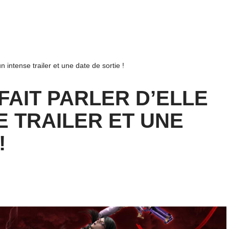
n intense trailer et une date de sortie !
FAIT PARLER D’ELLE
E TRAILER ET UNE
!