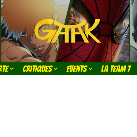
RTE
CRITIQUES
EVENTS
LA TEAM 7