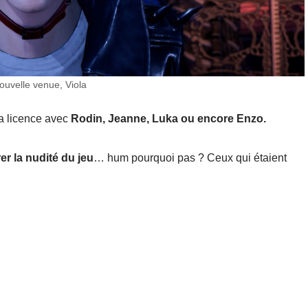
ouvelle venue, Viola
a licence avec
Rodin, Jeanne, Luka ou encore Enzo.
rer la nudité du jeu
… hum pourquoi pas ? Ceux qui étaient