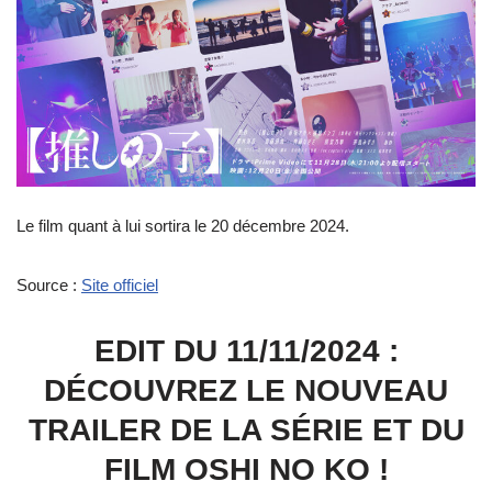
Le film quant à lui sortira le 20 décembre 2024.
Source :
Site officiel
EDIT DU 11/11/2024 :
DÉCOUVREZ LE NOUVEAU
TRAILER DE LA SÉRIE ET DU
FILM OSHI NO KO !