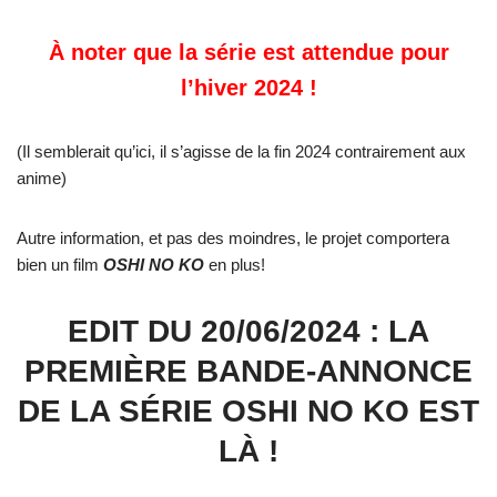
À noter que la série est attendue pour
l’hiver 2024 !
(Il semblerait qu’ici, il s’agisse de la fin 2024 contrairement aux
anime)
Autre information, et pas des moindres, le projet comportera
bien un film
OSHI NO KO
en plus!
EDIT DU 20/06/2024 : LA
PREMIÈRE BANDE-ANNONCE
DE LA SÉRIE OSHI NO KO EST
LÀ !