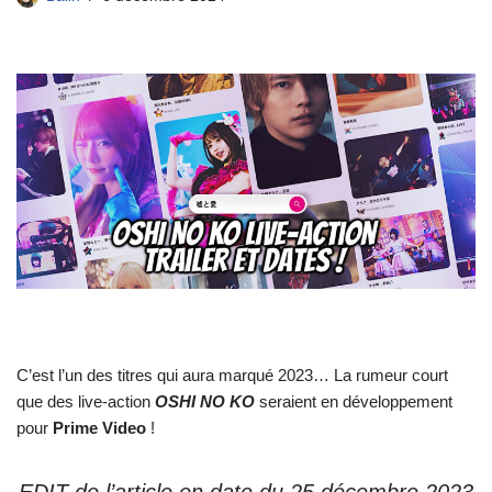
C’est l’un des titres qui aura marqué 2023… La rumeur court
que des live-action
OSHI NO KO
seraient en développement
pour
Prime
Video
!