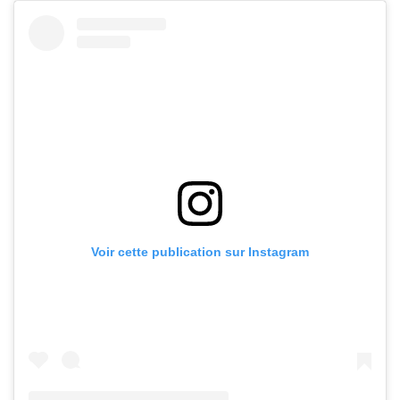
Voir cette publication sur Instagram