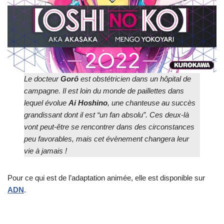
Le docteur
Gorô
est obstétricien dans un hôpital de
campagne. Il est loin du monde de paillettes dans
lequel évolue
Ai Hoshino
, une chanteuse au succès
grandissant dont il est “un fan absolu”. Ces deux-là
vont peut-être se rencontrer dans des circonstances
peu favorables, mais cet évènement changera leur
vie à jamais !
Pour ce qui est de l’adaptation animée, elle est disponible sur
ADN
.