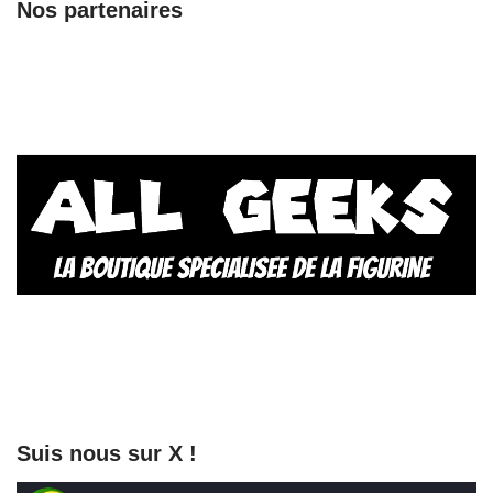
Nos partenaires
Suis nous sur X !